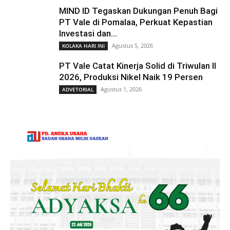
MIND ID Tegaskan Dukungan Penuh Bagi
PT Vale di Pomalaa, Perkuat Kepastian
Investasi dan...
Agustus 5, 2026
KOLAKA HARI INI
PT Vale Catat Kinerja Solid di Triwulan II
2026, Produksi Nikel Naik 19 Persen
Agustus 1, 2026
ADVETORIAL