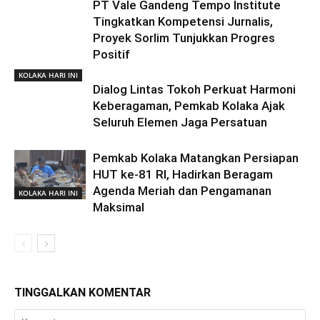
PT Vale Gandeng Tempo Institute
Tingkatkan Kompetensi Jurnalis,
Proyek Sorlim Tunjukkan Progres
Positif
KOLAKA HARI INI
Dialog Lintas Tokoh Perkuat Harmoni
Keberagaman, Pemkab Kolaka Ajak
Seluruh Elemen Jaga Persatuan
Pemkab Kolaka Matangkan Persiapan
HUT ke-81 RI, Hadirkan Beragam
Agenda Meriah dan Pengamanan
KOLAKA HARI INI
Maksimal
TINGGALKAN KOMENTAR