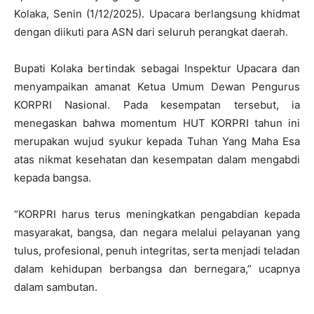
Kolaka, Senin (1/12/2025). Upacara berlangsung khidmat
dengan diikuti para ASN dari seluruh perangkat daerah.
Bupati Kolaka bertindak sebagai Inspektur Upacara dan
menyampaikan amanat Ketua Umum Dewan Pengurus
KORPRI Nasional. Pada kesempatan tersebut, ia
menegaskan bahwa momentum HUT KORPRI tahun ini
merupakan wujud syukur kepada Tuhan Yang Maha Esa
atas nikmat kesehatan dan kesempatan dalam mengabdi
kepada bangsa.
“KORPRI harus terus meningkatkan pengabdian kepada
masyarakat, bangsa, dan negara melalui pelayanan yang
tulus, profesional, penuh integritas, serta menjadi teladan
dalam kehidupan berbangsa dan bernegara,” ucapnya
dalam sambutan.