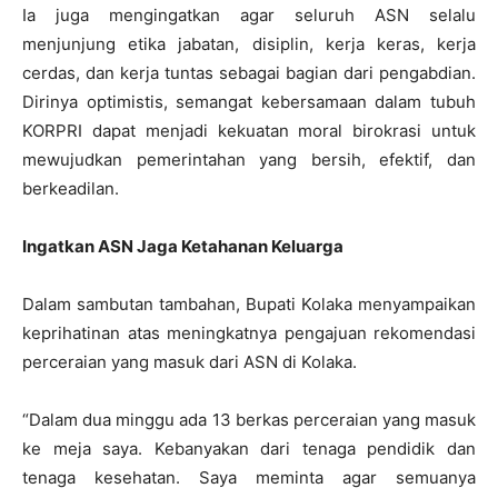
Ia juga mengingatkan agar seluruh ASN selalu
menjunjung etika jabatan, disiplin, kerja keras, kerja
cerdas, dan kerja tuntas sebagai bagian dari pengabdian.
Dirinya optimistis, semangat kebersamaan dalam tubuh
KORPRI dapat menjadi kekuatan moral birokrasi untuk
mewujudkan pemerintahan yang bersih, efektif, dan
berkeadilan.
Ingatkan ASN Jaga Ketahanan Keluarga
Dalam sambutan tambahan, Bupati Kolaka menyampaikan
keprihatinan atas meningkatnya pengajuan rekomendasi
perceraian yang masuk dari ASN di Kolaka.
“Dalam dua minggu ada 13 berkas perceraian yang masuk
ke meja saya. Kebanyakan dari tenaga pendidik dan
tenaga kesehatan. Saya meminta agar semuanya