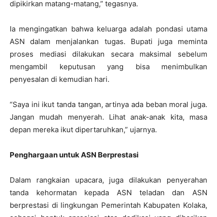
dipikirkan matang-matang,” tegasnya.
Ia mengingatkan bahwa keluarga adalah pondasi utama
ASN dalam menjalankan tugas. Bupati juga meminta
proses mediasi dilakukan secara maksimal sebelum
mengambil keputusan yang bisa menimbulkan
penyesalan di kemudian hari.
“Saya ini ikut tanda tangan, artinya ada beban moral juga.
Jangan mudah menyerah. Lihat anak-anak kita, masa
depan mereka ikut dipertaruhkan,” ujarnya.
Penghargaan untuk ASN Berprestasi
Dalam rangkaian upacara, juga dilakukan penyerahan
tanda kehormatan kepada ASN teladan dan ASN
berprestasi di lingkungan Pemerintah Kabupaten Kolaka,