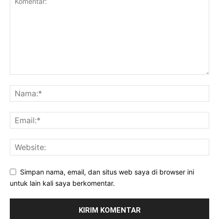
Simpan nama, email, dan situs web saya di browser ini
untuk lain kali saya berkomentar.