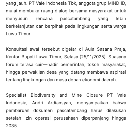
yang jauh. PT Vale Indonesia Tbk, anggota grup MIND ID,
mulai membuka ruang dialog bersama masyarakat untuk
menyusun rencana pascatambang yang lebih
berkelanjutan dan berpihak pada lingkungan serta warga
Luwu Timur.
Konsultasi awal tersebut digelar di Aula Sasana Praja,
Kantor Bupati Luwu Timur, Selasa (25/11/2025). Suasana
forum terasa cair—hadir pemerintah, tokoh masyarakat,
hingga perwakilan desa yang datang membawa aspirasi
tentang lingkungan dan masa depan ekonomi daerah.
Specialist Biodiversity and Mine Closure PT Vale
Indonesia, Andri Ardiansyah, menyampaikan bahwa
pembaruan dokumen pascatambang harus dilakukan
setelah izin operasi perusahaan diperpanjang hingga
2035.