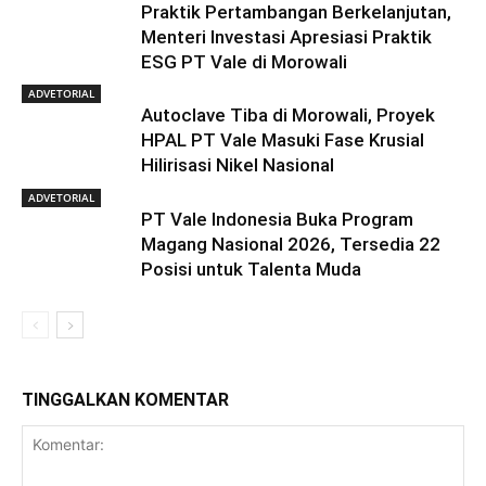
Praktik Pertambangan Berkelanjutan,
Menteri Investasi Apresiasi Praktik
ESG PT Vale di Morowali
ADVETORIAL
Autoclave Tiba di Morowali, Proyek
HPAL PT Vale Masuki Fase Krusial
Hilirisasi Nikel Nasional
ADVETORIAL
PT Vale Indonesia Buka Program
Magang Nasional 2026, Tersedia 22
Posisi untuk Talenta Muda
TINGGALKAN KOMENTAR