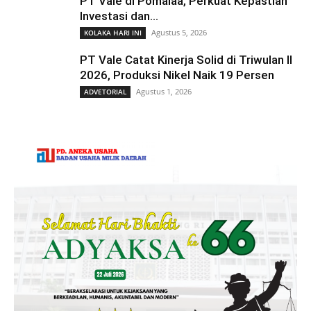
PT Vale di Pomalaa, Perkuat Kepastian
Investasi dan...
Agustus 5, 2026
KOLAKA HARI INI
PT Vale Catat Kinerja Solid di Triwulan II
2026, Produksi Nikel Naik 19 Persen
Agustus 1, 2026
ADVETORIAL