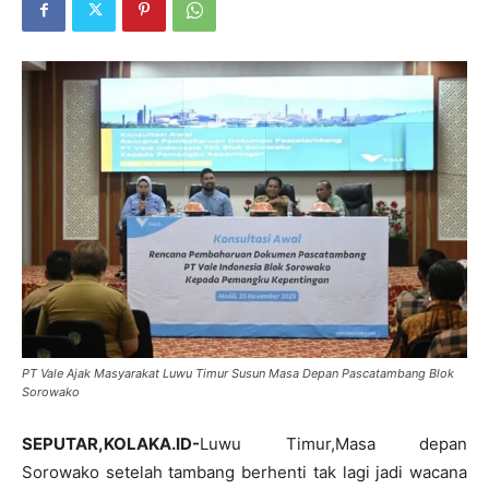
PT Vale Ajak Masyarakat Luwu Timur Susun Masa Depan Pascatambang Blok
Sorowako
SEPUTAR,KOLAKA.ID-
Luwu Timur,Masa depan
Sorowako setelah tambang berhenti tak lagi jadi wacana