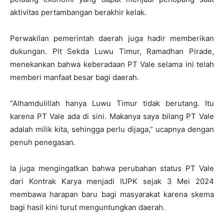
aktivitas pertambangan berakhir kelak.
Perwakilan pemerintah daerah juga hadir memberikan
dukungan. Plt Sekda Luwu Timur, Ramadhan Pirade,
menekankan bahwa keberadaan PT Vale selama ini telah
memberi manfaat besar bagi daerah.
“Alhamdulillah hanya Luwu Timur tidak berutang. Itu
karena PT Vale ada di sini. Makanya saya bilang PT Vale
adalah milik kita, sehingga perlu dijaga,” ucapnya dengan
penuh penegasan.
Ia juga mengingatkan bahwa perubahan status PT Vale
dari Kontrak Karya menjadi IUPK sejak 3 Mei 2024
membawa harapan baru bagi masyarakat karena skema
bagi hasil kini turut menguntungkan daerah.