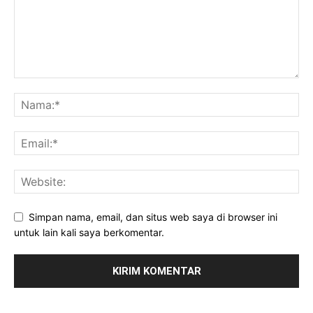
Simpan nama, email, dan situs web saya di browser ini
untuk lain kali saya berkomentar.