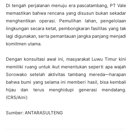
Di tengah perjalanan menuju era pascatambang, PT Vale
memastikan bahwa rencana yang disusun bukan sekadar
menghentikan operasi. Pemulihan lahan, pengelolaan
lingkungan secara ketat, pembongkaran fasilitas yang tak
lagi digunakan, serta pemantauan jangka panjang menjadi
komitmen utama.
Dengan konsultasi awal ini, masyarakat Luwu Timur kini
memiliki ruang untuk ikut menentukan seperti apa wajah
Sorowako setelah aktivitas tambang mereda—harapan
bahwa bumi yang selama ini memberi hasil, bisa kembali
hijau dan terus menghidupi generasi mendatang.
(CR5/Aini)
Sumber: ANTARASULTENG