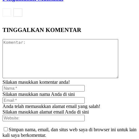
TINGGALKAN KOMENTAR
Silakan masukkan komentar anda!
Silakan masukkan nama Anda di sini
Anda telah memasukkan alamat email yang salah!
Silakan masukkan alamat email Anda di sini
Simpan nama, email, dan situs web saya di browser ini untuk lain
kali saya berkomentar.