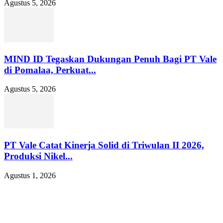
Agustus 5, 2026
MIND ID Tegaskan Dukungan Penuh Bagi PT Vale
di Pomalaa, Perkuat...
Agustus 5, 2026
PT Vale Catat Kinerja Solid di Triwulan II 2026,
Produksi Nikel...
Agustus 1, 2026