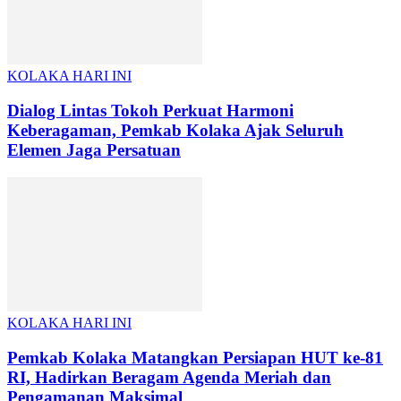
KOLAKA HARI INI
Dialog Lintas Tokoh Perkuat Harmoni
Keberagaman, Pemkab Kolaka Ajak Seluruh
Elemen Jaga Persatuan
KOLAKA HARI INI
Pemkab Kolaka Matangkan Persiapan HUT ke-81
RI, Hadirkan Beragam Agenda Meriah dan
Pengamanan Maksimal