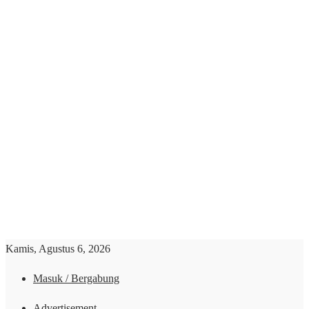
Kamis, Agustus 6, 2026
Masuk / Bergabung
Advertisement