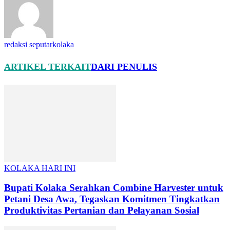
redaksi seputarkolaka
ARTIKEL TERKAIT
DARI PENULIS
KOLAKA HARI INI
Bupati Kolaka Serahkan Combine Harvester untuk
Petani Desa Awa, Tegaskan Komitmen Tingkatkan
Produktivitas Pertanian dan Pelayanan Sosial