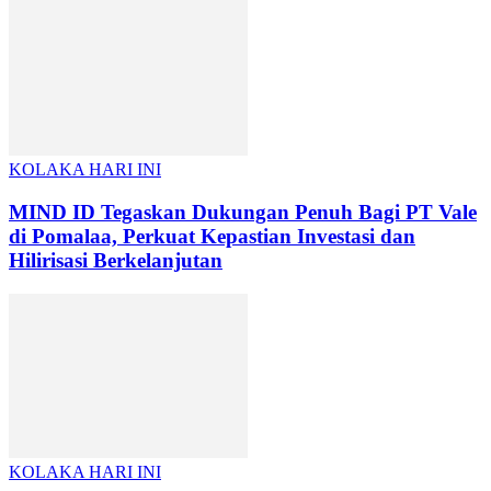
KOLAKA HARI INI
MIND ID Tegaskan Dukungan Penuh Bagi PT Vale
di Pomalaa, Perkuat Kepastian Investasi dan
Hilirisasi Berkelanjutan
KOLAKA HARI INI