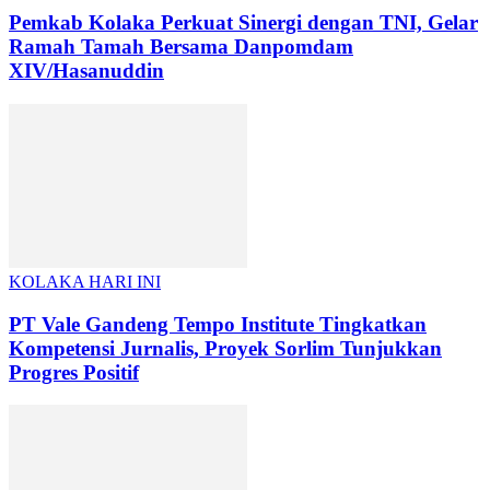
Pemkab Kolaka Perkuat Sinergi dengan TNI, Gelar
Ramah Tamah Bersama Danpomdam
XIV/Hasanuddin
KOLAKA HARI INI
PT Vale Gandeng Tempo Institute Tingkatkan
Kompetensi Jurnalis, Proyek Sorlim Tunjukkan
Progres Positif