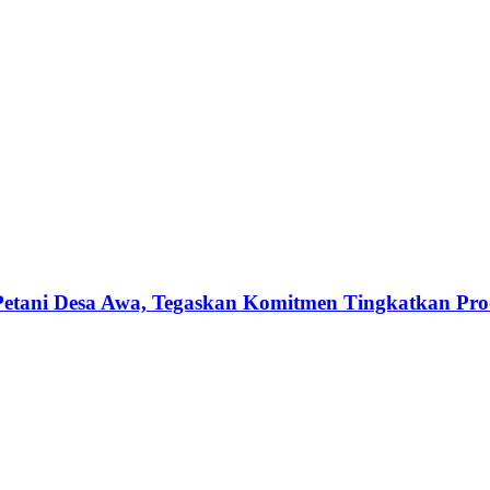
etani Desa Awa, Tegaskan Komitmen Tingkatkan Produ