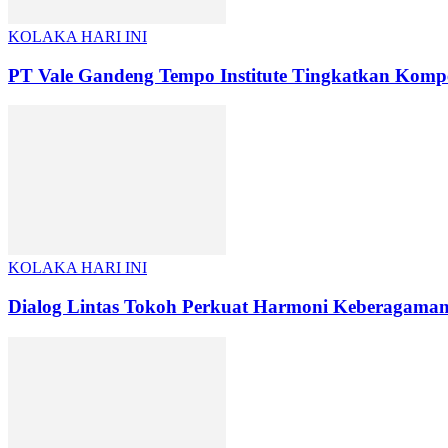
KOLAKA HARI INI
PT Vale Gandeng Tempo Institute Tingkatkan Kompet
KOLAKA HARI INI
Dialog Lintas Tokoh Perkuat Harmoni Keberagaman