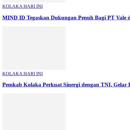
KOLAKA HARI INI
MIND ID Tegaskan Dukungan Penuh Bagi PT Vale di P
KOLAKA HARI INI
Pemkab Kolaka Perkuat Sinergi dengan TNI, Gel