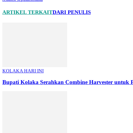
ARTIKEL TERKAIT
DARI PENULIS
KOLAKA HARI INI
Bupati Kolaka Serahkan Combine Harvester untuk P