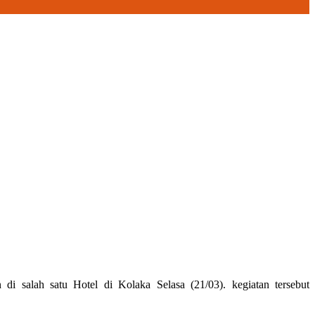
 salah satu Hotel di Kolaka Selasa (21/03). kegiatan tersebut