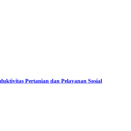
ktivitas Pertanian dan Pelayanan Sosial