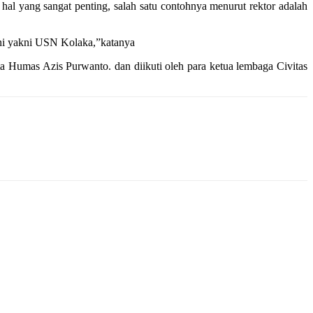
 yang sangat penting, salah satu contohnya menurut rektor adalah
ini yakni USN Kolaka,”katanya
a Humas Azis Purwanto. dan diikuti oleh para ketua lembaga Civitas