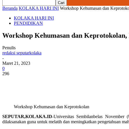
Beranda
KOLAKA HARI INI
Workshop Kehumasan dan Keprotokol
KOLAKA HARI INI
PENDIDIKAN
Workshop Kehumasan dan Keprotokolan, 
Penulis
redaksi seputarkolaka
-
Maret 21, 2023
0
296
Workshop Kehumasan dan Keprotokolan
SEPUTAR,KOLAKA.ID
-Universitas Sembilanbelas November 
dilaksanakan guna untuk melatih dan meningkatkan pengetahuan ma