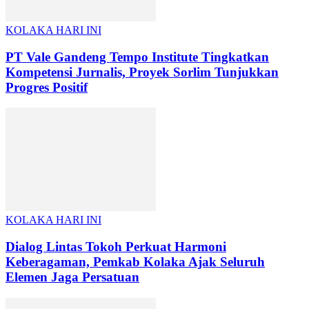
KOLAKA HARI INI
PT Vale Gandeng Tempo Institute Tingkatkan
Kompetensi Jurnalis, Proyek Sorlim Tunjukkan
Progres Positif
KOLAKA HARI INI
Dialog Lintas Tokoh Perkuat Harmoni
Keberagaman, Pemkab Kolaka Ajak Seluruh
Elemen Jaga Persatuan