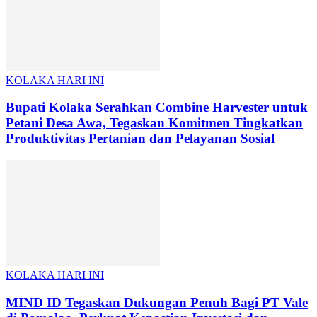
KOLAKA HARI INI
Bupati Kolaka Serahkan Combine Harvester untuk
Petani Desa Awa, Tegaskan Komitmen Tingkatkan
Produktivitas Pertanian dan Pelayanan Sosial
KOLAKA HARI INI
MIND ID Tegaskan Dukungan Penuh Bagi PT Vale