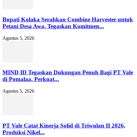
Bupati Kolaka Serahkan Combine Harvester untuk
Petani Desa Awa, Tegaskan Komitmen...
Agustus 5, 2026
MIND ID Tegaskan Dukungan Penuh Bagi PT Vale
di Pomalaa, Perkuat...
Agustus 5, 2026
PT Vale Catat Kinerja Solid di Triwulan II 2026,
Produksi Nikel...