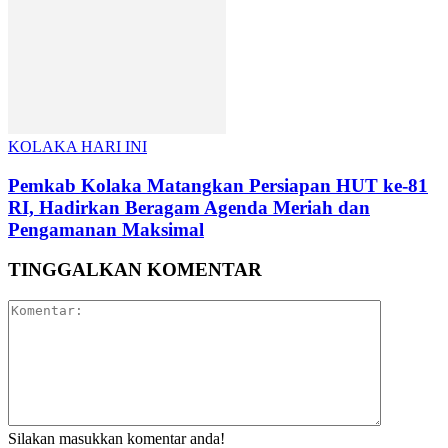
KOLAKA HARI INI
Pemkab Kolaka Matangkan Persiapan HUT ke-81
RI, Hadirkan Beragam Agenda Meriah dan
Pengamanan Maksimal
TINGGALKAN KOMENTAR
Silakan masukkan komentar anda!