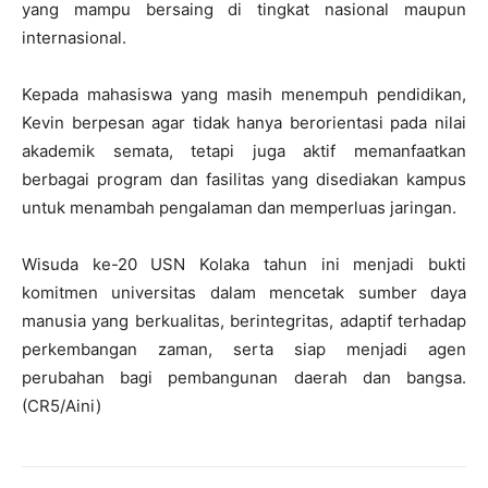
yang mampu bersaing di tingkat nasional maupun
internasional.
Kepada mahasiswa yang masih menempuh pendidikan,
Kevin berpesan agar tidak hanya berorientasi pada nilai
akademik semata, tetapi juga aktif memanfaatkan
berbagai program dan fasilitas yang disediakan kampus
untuk menambah pengalaman dan memperluas jaringan.
Wisuda ke-20 USN Kolaka tahun ini menjadi bukti
komitmen universitas dalam mencetak sumber daya
manusia yang berkualitas, berintegritas, adaptif terhadap
perkembangan zaman, serta siap menjadi agen
perubahan bagi pembangunan daerah dan bangsa.
(CR5/Aini)