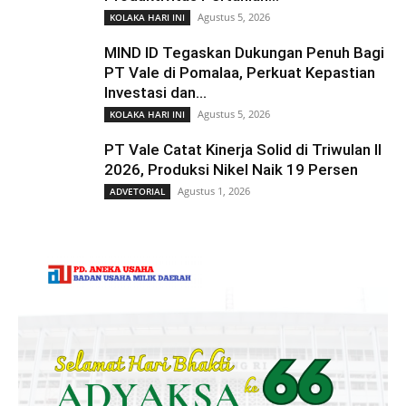
Agustus 5, 2026
KOLAKA HARI INI
MIND ID Tegaskan Dukungan Penuh Bagi
PT Vale di Pomalaa, Perkuat Kepastian
Investasi dan...
Agustus 5, 2026
KOLAKA HARI INI
PT Vale Catat Kinerja Solid di Triwulan II
2026, Produksi Nikel Naik 19 Persen
Agustus 1, 2026
ADVETORIAL