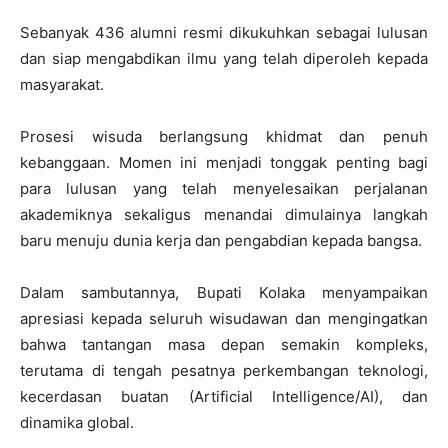
Sebanyak
436 alumni
resmi dikukuhkan sebagai lulusan
dan siap mengabdikan ilmu yang telah diperoleh kepada
masyarakat.
Prosesi wisuda berlangsung khidmat dan penuh
kebanggaan. Momen ini menjadi tonggak penting bagi
para lulusan yang telah menyelesaikan perjalanan
akademiknya sekaligus menandai dimulainya langkah
baru menuju dunia kerja dan pengabdian kepada bangsa.
Dalam sambutannya, Bupati Kolaka menyampaikan
apresiasi kepada seluruh wisudawan dan mengingatkan
bahwa tantangan masa depan semakin kompleks,
terutama di tengah pesatnya perkembangan teknologi,
kecerdasan buatan (Artificial Intelligence/AI), dan
dinamika global.