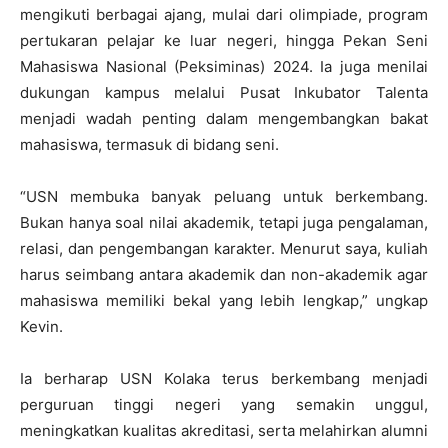
mengikuti berbagai ajang, mulai dari olimpiade, program
pertukaran pelajar ke luar negeri, hingga Pekan Seni
Mahasiswa Nasional (Peksiminas) 2024. Ia juga menilai
dukungan kampus melalui Pusat Inkubator Talenta
menjadi wadah penting dalam mengembangkan bakat
mahasiswa, termasuk di bidang seni.
“USN membuka banyak peluang untuk berkembang.
Bukan hanya soal nilai akademik, tetapi juga pengalaman,
relasi, dan pengembangan karakter. Menurut saya, kuliah
harus seimbang antara akademik dan non-akademik agar
mahasiswa memiliki bekal yang lebih lengkap,” ungkap
Kevin.
Ia berharap USN Kolaka terus berkembang menjadi
perguruan tinggi negeri yang semakin unggul,
meningkatkan kualitas akreditasi, serta melahirkan alumni