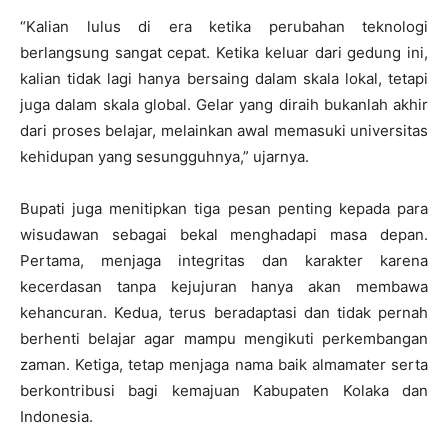
“Kalian lulus di era ketika perubahan teknologi
berlangsung sangat cepat. Ketika keluar dari gedung ini,
kalian tidak lagi hanya bersaing dalam skala lokal, tetapi
juga dalam skala global. Gelar yang diraih bukanlah akhir
dari proses belajar, melainkan awal memasuki universitas
kehidupan yang sesungguhnya,” ujarnya.
Bupati juga menitipkan tiga pesan penting kepada para
wisudawan sebagai bekal menghadapi masa depan.
Pertama, menjaga integritas dan karakter karena
kecerdasan tanpa kejujuran hanya akan membawa
kehancuran. Kedua, terus beradaptasi dan tidak pernah
berhenti belajar agar mampu mengikuti perkembangan
zaman. Ketiga, tetap menjaga nama baik almamater serta
berkontribusi bagi kemajuan Kabupaten Kolaka dan
Indonesia.