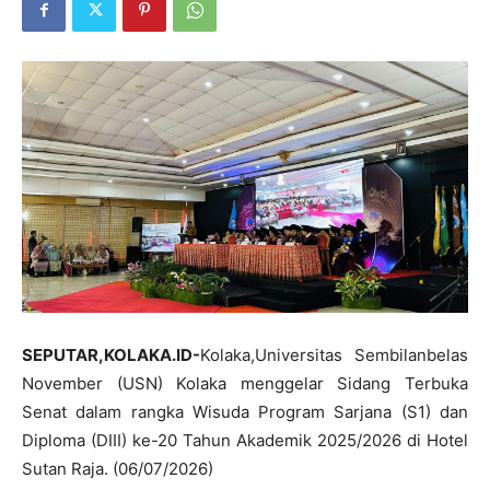
SEPUTAR,KOLAKA.ID-
Kolaka,Universitas Sembilanbelas
November (USN) Kolaka menggelar Sidang Terbuka
Senat dalam rangka Wisuda Program Sarjana (S1) dan
Diploma (DIII) ke-20 Tahun Akademik 2025/2026 di Hotel
Sutan Raja. (06/07/2026)