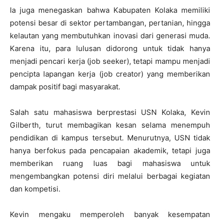
Ia juga menegaskan bahwa Kabupaten Kolaka memiliki
potensi besar di sektor pertambangan, pertanian, hingga
kelautan yang membutuhkan inovasi dari generasi muda.
Karena itu, para lulusan didorong untuk tidak hanya
menjadi pencari kerja (job seeker), tetapi mampu menjadi
pencipta lapangan kerja (job creator) yang memberikan
dampak positif bagi masyarakat.
Salah satu mahasiswa berprestasi USN Kolaka,
Kevin
Gilberth
, turut membagikan kesan selama menempuh
pendidikan di kampus tersebut. Menurutnya, USN tidak
hanya berfokus pada pencapaian akademik, tetapi juga
memberikan ruang luas bagi mahasiswa untuk
mengembangkan potensi diri melalui berbagai kegiatan
dan kompetisi.
Kevin mengaku memperoleh banyak kesempatan