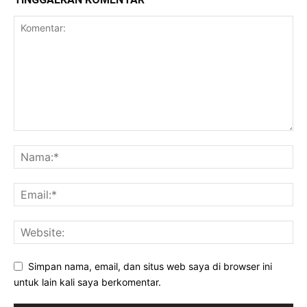
Simpan nama, email, dan situs web saya di browser ini
untuk lain kali saya berkomentar.