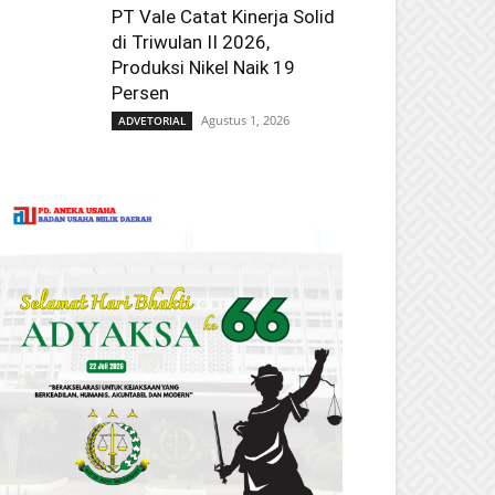
PT Vale Catat Kinerja Solid
di Triwulan II 2026,
Produksi Nikel Naik 19
Persen
Agustus 1, 2026
ADVETORIAL