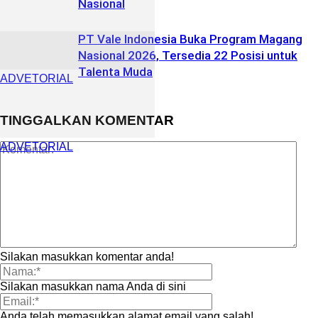
Nasional
PT Vale Indonesia Buka Program Magang
Nasional 2026, Tersedia 22 Posisi untuk
Talenta Muda
ADVETORIAL
TINGGALKAN KOMENTAR
ADVETORIAL
Silakan masukkan komentar anda!
Silakan masukkan nama Anda di sini
Anda telah memasukkan alamat email yang salah!