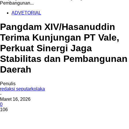
Pembangunan...
ADVETORIAL
Pangdam XIV/Hasanuddin
Terima Kunjungan PT Vale,
Perkuat Sinergi Jaga
Stabilitas dan Pembangunan
Daerah
Penulis
redaksi seputarkolaka
-
Maret 16, 2026
0
106