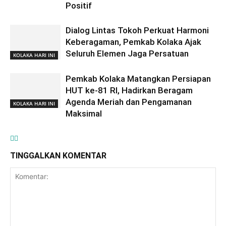
Positif
Dialog Lintas Tokoh Perkuat Harmoni
Keberagaman, Pemkab Kolaka Ajak
Seluruh Elemen Jaga Persatuan
KOLAKA HARI INI
Pemkab Kolaka Matangkan Persiapan
HUT ke-81 RI, Hadirkan Beragam
Agenda Meriah dan Pengamanan
KOLAKA HARI INI
Maksimal
TINGGALKAN KOMENTAR