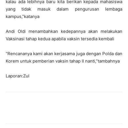
kalau ada lebihnya baru kita berikan kepada mahasiswa
yang tidak masuk dalam pengurusan lembaga
kampus,”katanya
Andi Oldi menambahkan kedepannya akan melakukan
Vaksinasi tahap kedua apabila vaksin tersedia kembali
“Rencananya kami akan kerjasama juga dengan Polda dan
Korem untuk pemberian vaksin tahap II nanti,”tambahnya
Laporan:Zul