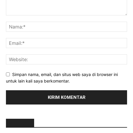
Simpan nama, email, dan situs web saya di browser ini
untuk lain kali saya berkomentar.
SIDEBAR