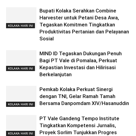
Bupati Kolaka Serahkan Combine
Harvester untuk Petani Desa Awa,
Tegaskan Komitmen Tingkatkan
KOLAKA HARI INI
Produktivitas Pertanian dan Pelayanan
Sosial
MIND ID Tegaskan Dukungan Penuh
Bagi PT Vale di Pomalaa, Perkuat
Kepastian Investasi dan Hilirisasi
KOLAKA HARI INI
Berkelanjutan
Pemkab Kolaka Perkuat Sinergi
dengan TNI, Gelar Ramah Tamah
Bersama Danpomdam XIV/Hasanuddin
KOLAKA HARI INI
PT Vale Gandeng Tempo Institute
Tingkatkan Kompetensi Jurnalis,
Proyek Sorlim Tunjukkan Progres
KOLAKA HARI INI