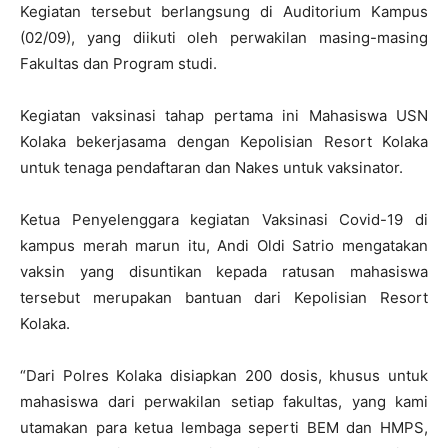
Kegiatan tersebut berlangsung di Auditorium Kampus
(02/09), yang diikuti oleh perwakilan masing-masing
Fakultas dan Program studi.
Kegiatan vaksinasi tahap pertama ini Mahasiswa USN
Kolaka bekerjasama dengan Kepolisian Resort Kolaka
untuk tenaga pendaftaran dan Nakes untuk vaksinator.
Ketua Penyelenggara kegiatan Vaksinasi Covid-19 di
kampus merah marun itu, Andi Oldi Satrio mengatakan
vaksin yang disuntikan kepada ratusan mahasiswa
tersebut merupakan bantuan dari Kepolisian Resort
Kolaka.
“Dari Polres Kolaka disiapkan 200 dosis, khusus untuk
mahasiswa dari perwakilan setiap fakultas, yang kami
utamakan para ketua lembaga seperti BEM dan HMPS,