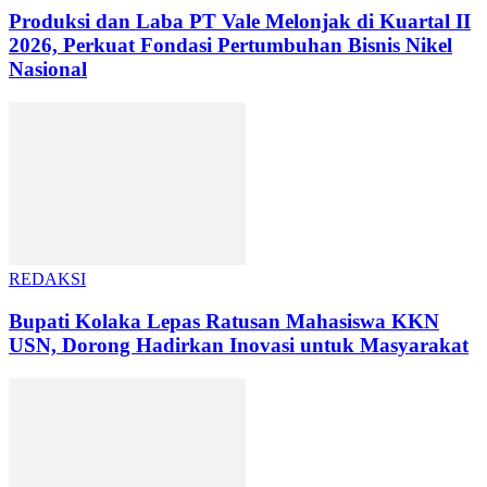
Produksi dan Laba PT Vale Melonjak di Kuartal II
2026, Perkuat Fondasi Pertumbuhan Bisnis Nikel
Nasional
REDAKSI
Bupati Kolaka Lepas Ratusan Mahasiswa KKN
USN, Dorong Hadirkan Inovasi untuk Masyarakat