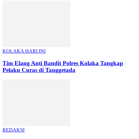
KOLAKA HARI INI
Tim Elang Anti Bandit Polres Kolaka Tangkap
Pelaku Curas di Tanggetada
REDAKSI