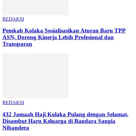
REDAKSI
Pemkab Kolaka Sosialisasikan Aturan Baru TPP
ASN, Dorong Kinerja Lebih Profesional dan
Transparan
REDAKSI
432 Jamaah Haji Kolaka Pulang dengan Selamat,
Disambut Haru Keluarga di Bandara Sangia
Nibandera