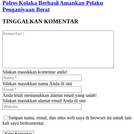
Polres Kolaka Berhasil Amankan Pelaku
Penganiyaan Berat
TINGGALKAN KOMENTAR
Silakan masukkan komentar anda!
Silakan masukkan nama Anda di sini
Anda telah memasukkan alamat email yang salah!
Silakan masukkan alamat email Anda di sini
Simpan nama, email, dan situs web saya di browser ini untuk lain
kali saya berkomentar.