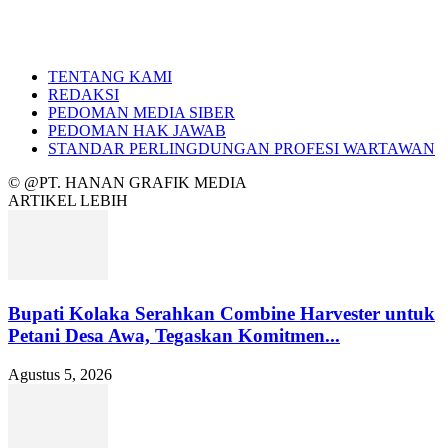
TENTANG KAMI
REDAKSI
PEDOMAN MEDIA SIBER
PEDOMAN HAK JAWAB
STANDAR PERLINGDUNGAN PROFESI WARTAWAN
© @PT. HANAN GRAFIK MEDIA
ARTIKEL LEBIH
Bupati Kolaka Serahkan Combine Harvester untuk
Petani Desa Awa, Tegaskan Komitmen...
Agustus 5, 2026