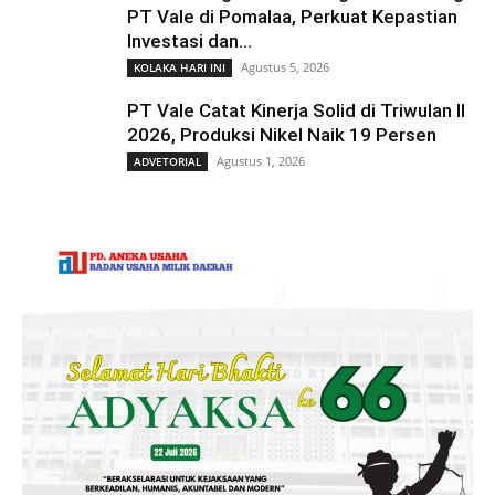
PT Vale di Pomalaa, Perkuat Kepastian
Investasi dan...
Agustus 5, 2026
KOLAKA HARI INI
PT Vale Catat Kinerja Solid di Triwulan II
2026, Produksi Nikel Naik 19 Persen
Agustus 1, 2026
ADVETORIAL