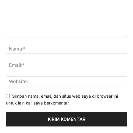
Simpan nama, email, dan situs web saya di browser ini
untuk lain kali saya berkomentar.