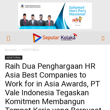
Beranda
ADVETORIAL
ADVETORIAL
Raih Dua Penghargaan HR
Asia Best Companies to
Work for in Asia Awards, PT
Vale Indonesia Tegaskan
Komitmen Membangun