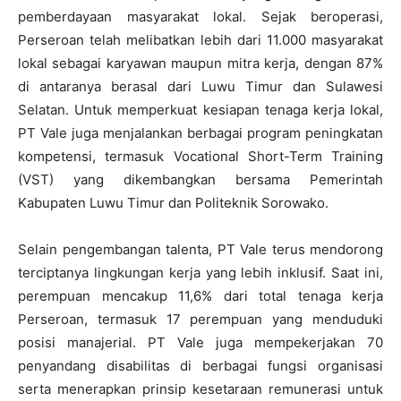
pemberdayaan masyarakat lokal. Sejak beroperasi,
Perseroan telah melibatkan lebih dari 11.000 masyarakat
lokal sebagai karyawan maupun mitra kerja, dengan 87%
di antaranya berasal dari Luwu Timur dan Sulawesi
Selatan. Untuk memperkuat kesiapan tenaga kerja lokal,
PT Vale juga menjalankan berbagai program peningkatan
kompetensi, termasuk Vocational Short-Term Training
(VST) yang dikembangkan bersama Pemerintah
Kabupaten Luwu Timur dan Politeknik Sorowako.
Selain pengembangan talenta, PT Vale terus mendorong
terciptanya lingkungan kerja yang lebih inklusif. Saat ini,
perempuan mencakup 11,6% dari total tenaga kerja
Perseroan, termasuk 17 perempuan yang menduduki
posisi manajerial. PT Vale juga mempekerjakan 70
penyandang disabilitas di berbagai fungsi organisasi
serta menerapkan prinsip kesetaraan remunerasi untuk