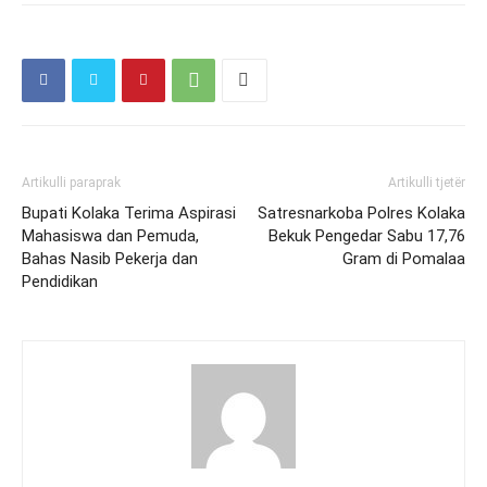
Artikulli paraprak
Artikulli tjetër
Bupati Kolaka Terima Aspirasi
Satresnarkoba Polres Kolaka
Mahasiswa dan Pemuda,
Bekuk Pengedar Sabu 17,76
Bahas Nasib Pekerja dan
Gram di Pomalaa
Pendidikan