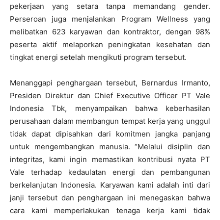
pekerjaan yang setara tanpa memandang gender.
Perseroan juga menjalankan Program Wellness yang
melibatkan 623 karyawan dan kontraktor, dengan 98%
peserta aktif melaporkan peningkatan kesehatan dan
tingkat energi setelah mengikuti program tersebut.
Menanggapi penghargaan tersebut, Bernardus Irmanto,
Presiden Direktur dan Chief Executive Officer PT Vale
Indonesia Tbk, menyampaikan bahwa keberhasilan
perusahaan dalam membangun tempat kerja yang unggul
tidak dapat dipisahkan dari komitmen jangka panjang
untuk mengembangkan manusia. “Melalui disiplin dan
integritas, kami ingin memastikan kontribusi nyata PT
Vale terhadap kedaulatan energi dan pembangunan
berkelanjutan Indonesia. Karyawan kami adalah inti dari
janji tersebut dan penghargaan ini menegaskan bahwa
cara kami memperlakukan tenaga kerja kami tidak