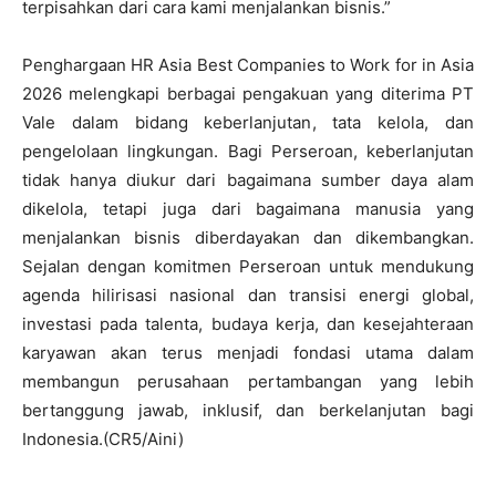
terpisahkan dari cara kami menjalankan bisnis.”
Penghargaan HR Asia Best Companies to Work for in Asia
2026 melengkapi berbagai pengakuan yang diterima PT
Vale dalam bidang keberlanjutan, tata kelola, dan
pengelolaan lingkungan. Bagi Perseroan, keberlanjutan
tidak hanya diukur dari bagaimana sumber daya alam
dikelola, tetapi juga dari bagaimana manusia yang
menjalankan bisnis diberdayakan dan dikembangkan.
Sejalan dengan komitmen Perseroan untuk mendukung
agenda hilirisasi nasional dan transisi energi global,
investasi pada talenta, budaya kerja, dan kesejahteraan
karyawan akan terus menjadi fondasi utama dalam
membangun perusahaan pertambangan yang lebih
bertanggung jawab, inklusif, dan berkelanjutan bagi
Indonesia.(CR5/Aini)