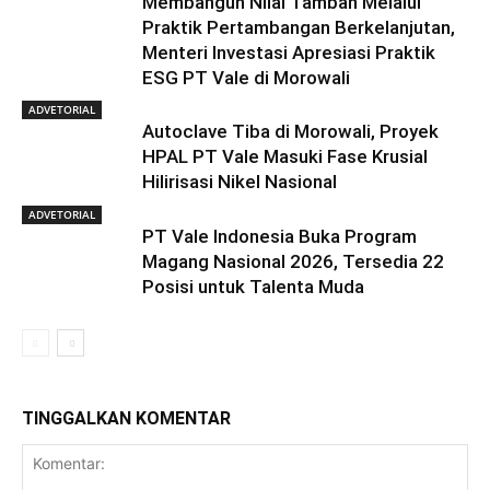
Membangun Nilai Tambah Melalui
Praktik Pertambangan Berkelanjutan,
Menteri Investasi Apresiasi Praktik
ESG PT Vale di Morowali
ADVETORIAL
Autoclave Tiba di Morowali, Proyek
HPAL PT Vale Masuki Fase Krusial
Hilirisasi Nikel Nasional
ADVETORIAL
PT Vale Indonesia Buka Program
Magang Nasional 2026, Tersedia 22
Posisi untuk Talenta Muda
TINGGALKAN KOMENTAR