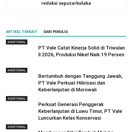
redaksi seputarkolaka
ARTIKEL TERKAIT
DARI PENULIS
ADVETORIAL
PT Vale Catat Kinerja Solid di Triwulan
II 2026, Produksi Nikel Naik 19 Persen
ADVETORIAL
Bertumbuh dengan Tanggung Jawab,
PT Vale Perkuat Hilirisasi dan
Keberlanjutan di Morowali
ADVETORIAL
Perkuat Generasi Penggerak
Keberlanjutan di Luwu Timur, PT Vale
Luncurkan Kelas Konservasi
ADVETORIAL