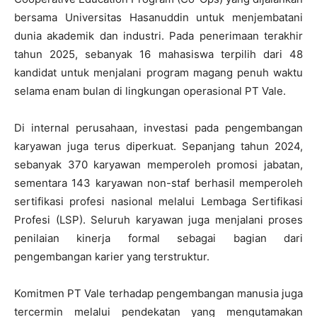
bersama Universitas Hasanuddin untuk menjembatani
dunia akademik dan industri. Pada penerimaan terakhir
tahun 2025, sebanyak 16 mahasiswa terpilih dari 48
kandidat untuk menjalani program magang penuh waktu
selama enam bulan di lingkungan operasional PT Vale.
Di internal perusahaan, investasi pada pengembangan
karyawan juga terus diperkuat. Sepanjang tahun 2024,
sebanyak 370 karyawan memperoleh promosi jabatan,
sementara 143 karyawan non-staf berhasil memperoleh
sertifikasi profesi nasional melalui Lembaga Sertifikasi
Profesi (LSP). Seluruh karyawan juga menjalani proses
penilaian kinerja formal sebagai bagian dari
pengembangan karier yang terstruktur.
Komitmen PT Vale terhadap pengembangan manusia juga
tercermin melalui pendekatan yang mengutamakan