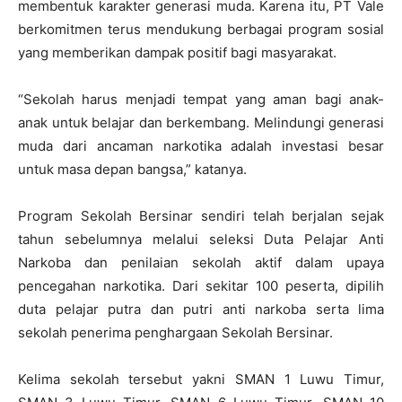
membentuk karakter generasi muda. Karena itu, PT Vale
berkomitmen terus mendukung berbagai program sosial
yang memberikan dampak positif bagi masyarakat.
“Sekolah harus menjadi tempat yang aman bagi anak-
anak untuk belajar dan berkembang. Melindungi generasi
muda dari ancaman narkotika adalah investasi besar
untuk masa depan bangsa,” katanya.
Program Sekolah Bersinar sendiri telah berjalan sejak
tahun sebelumnya melalui seleksi Duta Pelajar Anti
Narkoba dan penilaian sekolah aktif dalam upaya
pencegahan narkotika. Dari sekitar 100 peserta, dipilih
duta pelajar putra dan putri anti narkoba serta lima
sekolah penerima penghargaan Sekolah Bersinar.
Kelima sekolah tersebut yakni SMAN 1 Luwu Timur,