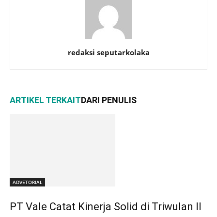
redaksi seputarkolaka
ARTIKEL TERKAIT
DARI PENULIS
ADVETORIAL
PT Vale Catat Kinerja Solid di Triwulan II