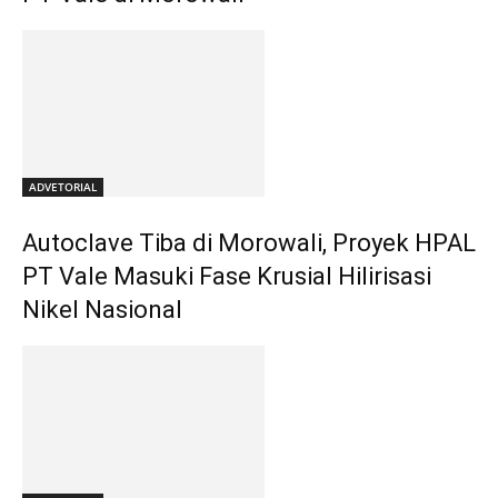
ADVETORIAL
Autoclave Tiba di Morowali, Proyek HPAL
PT Vale Masuki Fase Krusial Hilirisasi
Nikel Nasional