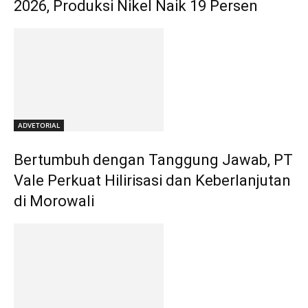
2026, Produksi Nikel Naik 19 Persen
ADVETORIAL
Bertumbuh dengan Tanggung Jawab, PT
Vale Perkuat Hilirisasi dan Keberlanjutan
di Morowali