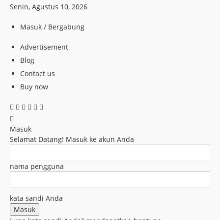
Senin, Agustus 10, 2026
Masuk / Bergabung
Advertisement
Blog
Contact us
Buy now
Masuk
Selamat Datang! Masuk ke akun Anda
nama pengguna
kata sandi Anda