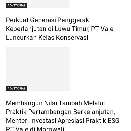
ADVETORIAL
Perkuat Generasi Penggerak
Keberlanjutan di Luwu Timur, PT Vale
Luncurkan Kelas Konservasi
ADVETORIAL
Membangun Nilai Tambah Melalui
Praktik Pertambangan Berkelanjutan,
Menteri Investasi Apresiasi Praktik ESG
PT Vale di Morowali