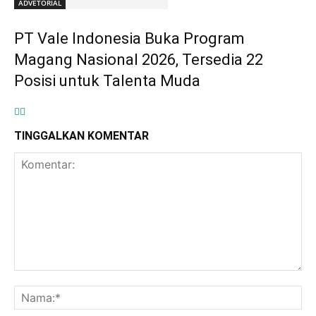
ADVETORIAL
PT Vale Indonesia Buka Program
Magang Nasional 2026, Tersedia 22
Posisi untuk Talenta Muda
TINGGALKAN KOMENTAR