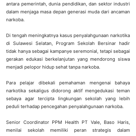
antara pemerintah, dunia pendidikan, dan sektor industri
dalam menjaga masa depan generasi muda dari ancaman
narkoba.
Di tengah meningkatnya kasus penyalahgunaan narkotika
di Sulawesi Selatan, Program Sekolah Bersinar hadir
tidak hanya sebagai kampanye seremonial, tetapi sebagai
gerakan edukasi berkelanjutan yang mendorong siswa
menjadi pelopor hidup sehat tanpa narkoba.
Para pelajar dibekali pemahaman mengenai bahaya
narkotika sekaligus didorong aktif mengedukasi teman
sebaya agar tercipta lingkungan sekolah yang lebih
peduli terhadap pencegahan penyalahgunaan narkoba.
Senior Coordinator PPM Health PT Vale, Baso Haris,
menilai sekolah memiliki peran strategis dalam