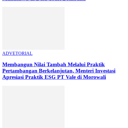
ADVETORIAL
Membangun Nilai Tambah Melalui Praktik
Pertambangan Berkelanjutan, Menteri Investasi
Apresiasi Praktik ESG PT Vale di Morowali