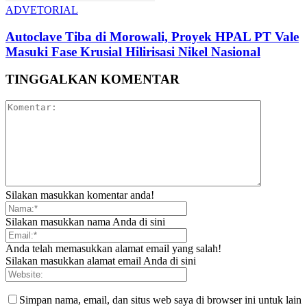
ADVETORIAL
Autoclave Tiba di Morowali, Proyek HPAL PT Vale
Masuki Fase Krusial Hilirisasi Nikel Nasional
TINGGALKAN KOMENTAR
Silakan masukkan komentar anda!
Silakan masukkan nama Anda di sini
Anda telah memasukkan alamat email yang salah!
Silakan masukkan alamat email Anda di sini
Simpan nama, email, dan situs web saya di browser ini untuk lain