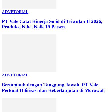
ADVETORIAL
PT Vale Catat Kinerja Solid di Triwulan II 2026,
Produksi Nikel Naik 19 Persen
ADVETORIAL
Bertumbuh dengan Tanggung Jawab, PT Vale
Perkuat Hilirisasi dan Keberlanjutan di Morowali