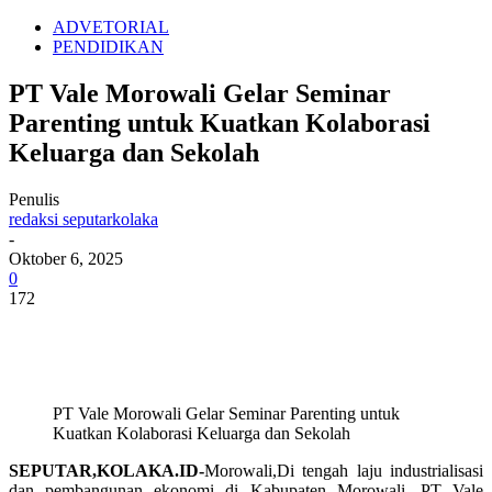
ADVETORIAL
PENDIDIKAN
PT Vale Morowali Gelar Seminar
Parenting untuk Kuatkan Kolaborasi
Keluarga dan Sekolah
Penulis
redaksi seputarkolaka
-
Oktober 6, 2025
0
172
PT Vale Morowali Gelar Seminar Parenting untuk
Kuatkan Kolaborasi Keluarga dan Sekolah
SEPUTAR,KOLAKA.ID-
Morowali,Di tengah laju industrialisasi
dan pembangunan ekonomi di Kabupaten Morowali, PT Vale