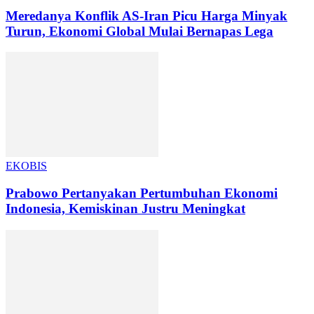
Meredanya Konflik AS-Iran Picu Harga Minyak
Turun, Ekonomi Global Mulai Bernapas Lega
EKOBIS
Prabowo Pertanyakan Pertumbuhan Ekonomi
Indonesia, Kemiskinan Justru Meningkat