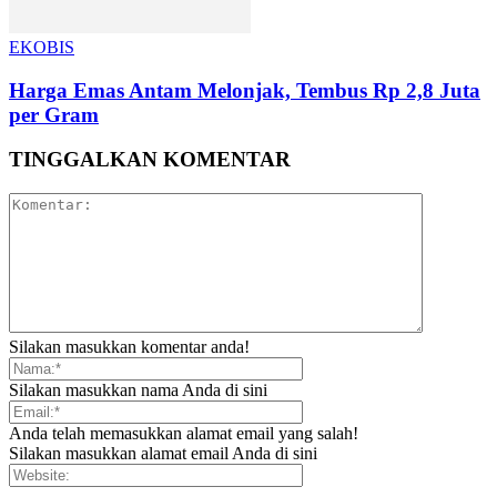
EKOBIS
Harga Emas Antam Melonjak, Tembus Rp 2,8 Juta
per Gram
TINGGALKAN KOMENTAR
Silakan masukkan komentar anda!
Silakan masukkan nama Anda di sini
Anda telah memasukkan alamat email yang salah!
Silakan masukkan alamat email Anda di sini