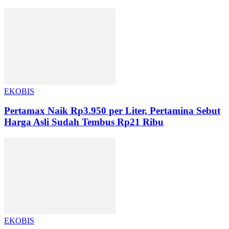
EKOBIS
Pertamax Naik Rp3.950 per Liter, Pertamina Sebut
Harga Asli Sudah Tembus Rp21 Ribu
EKOBIS