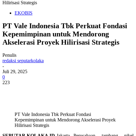
Hilirisasi Strategis
EKOBIS
PT Vale Indonesia Tbk Perkuat Fondasi
Kepemimpinan untuk Mendorong
Akselerasi Proyek Hilirisasi Strategis
Penulis
redaksi seputarkolaka
-
Juli 29, 2025
0
223
PT Vale Indonesia Tbk Perkuat Fondasi
Kepemimpinan untuk Mendorong Akselerasi Proyek
Hilirisasi Strategis
SEPUTAR,KOLAKA.ID-
Jakarta,–Perusahaan tambang nikel