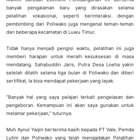
banyak pengalaman baru yang dirasakan selama
pelatihan vokasional, seperti berinteraksi dengan
pembimbing dari Poliwako juga mengenal teman-teman
dari beberapa kecamatan di Luwu Timur.
Tidak hanya menjadi pengisi waktu, pelatihan ini juga
memberi harapan untuk meraih kesuksesan di masa
mendatang. Sahabuddin Jaris, Putra Desa Loeha yakin
setelah dilatih selama tiga bulan di Poliwako dan diberi
sertifikat, Ia bisa mendapat pekerjaan yang layak.
“Banyak hal yang saya pelajari terkait pengelasan dan
pengeboran. Kemampuan ini akan saya gunakan untuk
melamar pekerjaan,” tuturnya.
Muh Aynul Yaqin berterima kasih kepada PT Vale, Pemda
Lutim dan Poliwako yang telah mengadakan Pelatihan