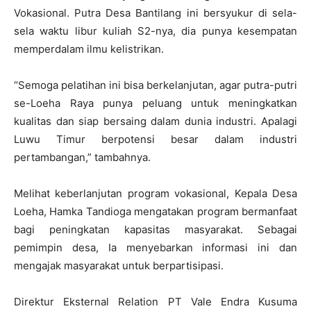
Vokasional. Putra Desa Bantilang ini bersyukur di sela-
sela waktu libur kuliah S2-nya, dia punya kesempatan
memperdalam ilmu kelistrikan.
“Semoga pelatihan ini bisa berkelanjutan, agar putra-putri
se-Loeha Raya punya peluang untuk meningkatkan
kualitas dan siap bersaing dalam dunia industri. Apalagi
Luwu Timur berpotensi besar dalam industri
pertambangan,” tambahnya.
Melihat keberlanjutan program vokasional, Kepala Desa
Loeha, Hamka Tandioga mengatakan program bermanfaat
bagi peningkatan kapasitas masyarakat. Sebagai
pemimpin desa, Ia menyebarkan informasi ini dan
mengajak masyarakat untuk berpartisipasi.
Direktur Eksternal Relation PT Vale Endra Kusuma