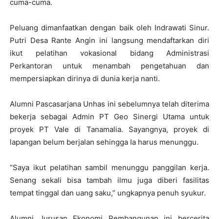
cuma-cuma.
Peluang dimanfaatkan dengan baik oleh Indrawati Sinur.
Putri Desa Rante Angin ini langsung mendaftarkan diri
ikut pelatihan vokasional bidang Administrasi
Perkantoran untuk menambah pengetahuan dan
mempersiapkan dirinya di dunia kerja nanti.
Alumni Pascasarjana Unhas ini sebelumnya telah diterima
bekerja sebagai Admin PT Geo Sinergi Utama untuk
proyek PT Vale di Tanamalia. Sayangnya, proyek di
lapangan belum berjalan sehingga Ia harus menunggu.
“Saya ikut pelatihan sambil menunggu panggilan kerja.
Senang sekali bisa tambah ilmu juga diberi fasilitas
tempat tinggal dan uang saku,” ungkapnya penuh syukur.
Alumni Jurusan Ekonomi Pembangunan ini bercerita