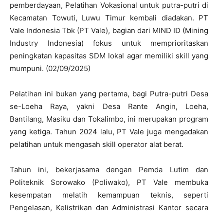
pemberdayaan, Pelatihan Vokasional untuk putra-putri di
Kecamatan Towuti, Luwu Timur kembali diadakan. PT
Vale Indonesia Tbk (PT Vale), bagian dari MIND ID (Mining
Industry Indonesia) fokus untuk memprioritaskan
peningkatan kapasitas SDM lokal agar memiliki skill yang
mumpuni. (02/09/2025)
Pelatihan ini bukan yang pertama, bagi Putra-putri Desa
se-Loeha Raya, yakni Desa Rante Angin, Loeha,
Bantilang, Masiku dan Tokalimbo, ini merupakan program
yang ketiga. Tahun 2024 lalu, PT Vale juga mengadakan
pelatihan untuk mengasah skill operator alat berat.
Tahun ini, bekerjasama dengan Pemda Lutim dan
Politeknik Sorowako (Poliwako), PT Vale membuka
kesempatan melatih kemampuan teknis, seperti
Pengelasan, Kelistrikan dan Administrasi Kantor secara