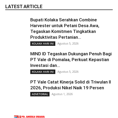
LATEST ARTICLE
Bupati Kolaka Serahkan Combine
Harvester untuk Petani Desa Awa,
Tegaskan Komitmen Tingkatkan
Produktivitas Pertanian...
Agustus 5, 2026
KOLAKA HARI INI
MIND ID Tegaskan Dukungan Penuh Bagi
PT Vale di Pomalaa, Perkuat Kepastian
Investasi dan...
Agustus 5, 2026
KOLAKA HARI INI
PT Vale Catat Kinerja Solid di Triwulan II
2026, Produksi Nikel Naik 19 Persen
Agustus 1, 2026
ADVETORIAL