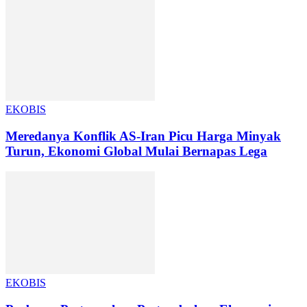
EKOBIS
Meredanya Konflik AS-Iran Picu Harga Minyak
Turun, Ekonomi Global Mulai Bernapas Lega
EKOBIS