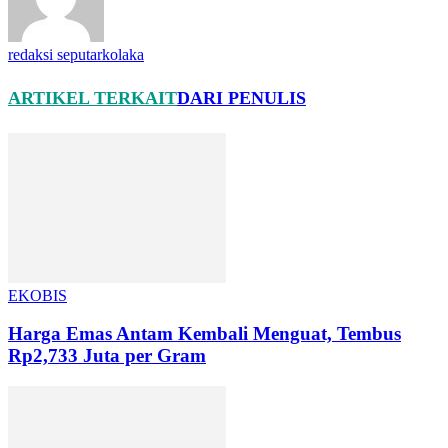
redaksi seputarkolaka
ARTIKEL TERKAIT
DARI PENULIS
EKOBIS
Harga Emas Antam Kembali Menguat, Tembus
Rp2,733 Juta per Gram