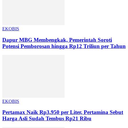
EKOBIS
Dapur MBG Membengkak, Pemerintah Soroti
Potensi Pemborosan hingga Rp12 Triliun per Tahun
EKOBIS
Pertamax Naik Rp3.950 per Liter, Pertamina Sebut
Harga Asli Sudah Tembus Rp21 Ribu