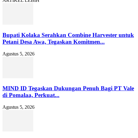
ARTIKEL LEBIH
Bupati Kolaka Serahkan Combine Harvester untuk
Petani Desa Awa, Tegaskan Komitmen...
Agustus 5, 2026
MIND ID Tegaskan Dukungan Penuh Bagi PT Vale
di Pomalaa, Perkuat...
Agustus 5, 2026