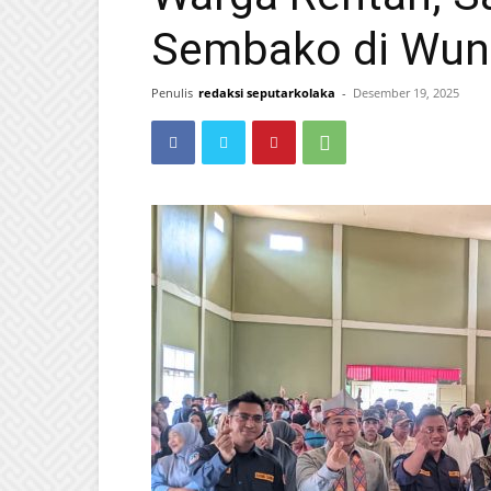
Sembako di Wun
Penulis
redaksi seputarkolaka
-
Desember 19, 2025