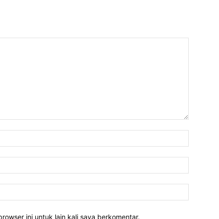
rowser ini untuk lain kali saya berkomentar.