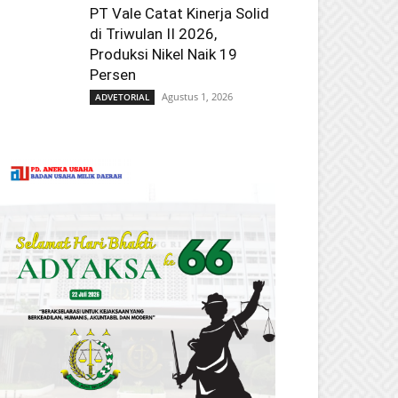
PT Vale Catat Kinerja Solid
di Triwulan II 2026,
Produksi Nikel Naik 19
Persen
Agustus 1, 2026
ADVETORIAL