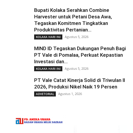
Bupati Kolaka Serahkan Combine
Harvester untuk Petani Desa Awa,
Tegaskan Komitmen Tingkatkan
Produktivitas Pertanian...
Agustus 5, 2026
KOLAKA HARI INI
MIND ID Tegaskan Dukungan Penuh Bagi
PT Vale di Pomalaa, Perkuat Kepastian
Investasi dan...
Agustus 5, 2026
KOLAKA HARI INI
PT Vale Catat Kinerja Solid di Triwulan II
2026, Produksi Nikel Naik 19 Persen
Agustus 1, 2026
ADVETORIAL