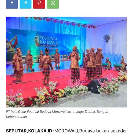
PT Vale Gelar Festival Budaya Morowali ke-4: Jaga Tradisi, Bangun
Kebersamaan
SEPUTAR,KOLAKA.ID-
MOROWALI,Budaya bukan sekadar