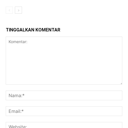
TINGGALKAN KOMENTAR