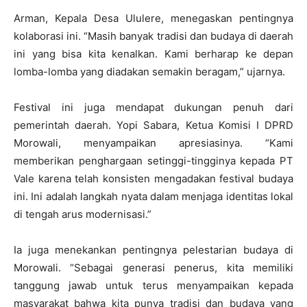
Arman, Kepala Desa Ululere, menegaskan pentingnya
kolaborasi ini. “Masih banyak tradisi dan budaya di daerah
ini yang bisa kita kenalkan. Kami berharap ke depan
lomba-lomba yang diadakan semakin beragam,” ujarnya.
Festival ini juga mendapat dukungan penuh dari
pemerintah daerah. Yopi Sabara, Ketua Komisi I DPRD
Morowali, menyampaikan apresiasinya. “Kami
memberikan penghargaan setinggi-tingginya kepada PT
Vale karena telah konsisten mengadakan festival budaya
ini. Ini adalah langkah nyata dalam menjaga identitas lokal
di tengah arus modernisasi.”
Ia juga menekankan pentingnya pelestarian budaya di
Morowali. “Sebagai generasi penerus, kita memiliki
tanggung jawab untuk terus menyampaikan kepada
masyarakat bahwa kita punya tradisi dan budaya yang