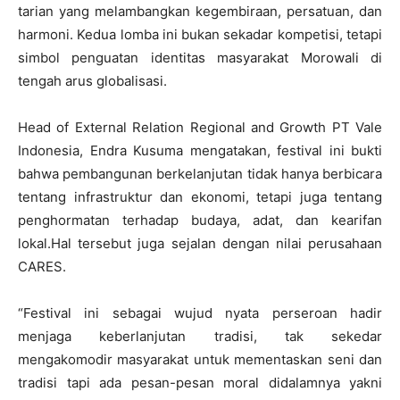
tarian yang melambangkan kegembiraan, persatuan, dan
harmoni. Kedua lomba ini bukan sekadar kompetisi, tetapi
simbol penguatan identitas masyarakat Morowali di
tengah arus globalisasi.
Head of External Relation Regional and Growth PT Vale
Indonesia, Endra Kusuma mengatakan, festival ini bukti
bahwa pembangunan berkelanjutan tidak hanya berbicara
tentang infrastruktur dan ekonomi, tetapi juga tentang
penghormatan terhadap budaya, adat, dan kearifan
lokal.Hal tersebut juga sejalan dengan nilai perusahaan
CARES.
“Festival ini sebagai wujud nyata perseroan hadir
menjaga keberlanjutan tradisi, tak sekedar
mengakomodir masyarakat untuk mementaskan seni dan
tradisi tapi ada pesan-pesan moral didalamnya yakni