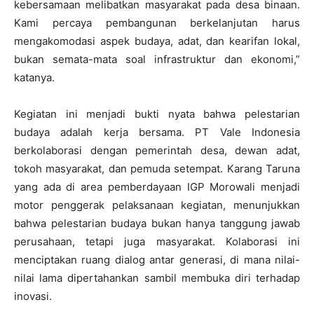
kebersamaan melibatkan masyarakat pada desa binaan.
Kami percaya pembangunan berkelanjutan harus
mengakomodasi aspek budaya, adat, dan kearifan lokal,
bukan semata-mata soal infrastruktur dan ekonomi,”
katanya.
Kegiatan ini menjadi bukti nyata bahwa pelestarian
budaya adalah kerja bersama. PT Vale Indonesia
berkolaborasi dengan pemerintah desa, dewan adat,
tokoh masyarakat, dan pemuda setempat. Karang Taruna
yang ada di area pemberdayaan IGP Morowali menjadi
motor penggerak pelaksanaan kegiatan, menunjukkan
bahwa pelestarian budaya bukan hanya tanggung jawab
perusahaan, tetapi juga masyarakat. Kolaborasi ini
menciptakan ruang dialog antar generasi, di mana nilai-
nilai lama dipertahankan sambil membuka diri terhadap
inovasi.