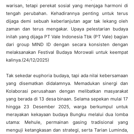
warisan, tetapi perekat sosial yang menjaga harmoni di
tengah perubahan. Kehadirannya penting untuk terus
dijaga demi sebuah keberlanjutan agar tak lekang oleh
zaman dan terus mengakar. Upaya pelestarian budaya
inilah yang dijaga PT Vale Indonesia Tbk (PT Vale) bagian
dari group MIND ID dengan secara konsisten dengan
melaksanakan Festival Budaya Morowali untuk keempat
kalinya.(24/12/2025)
Tak sekedar euphoria budaya, tapi ada nilai kebersamaan
yang disematkan didalamnya. Memadukan sinergi dan
Kolaborasi perusahaan dengan melibatkan masyarakat
yang berada di 13 desa binaan. Selama sepekan mulai 17
hingga 23 Desember 2025, warga berkumpul untuk
merayakan kekayaan budaya Bungku melalui dua lomba
utama: Mehule, permainan gasing tradisional yang
menguji ketangkasan dan strategi, serta Tarian Luminda,