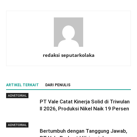
redaksi seputarkolaka
ARTIKEL TERKAIT
DARI PENULIS
ADVETORIAL
PT Vale Catat Kinerja Solid di Triwulan
II 2026, Produksi Nikel Naik 19 Persen
ADVETORIAL
Bertumbuh dengan Tanggung Jawab,