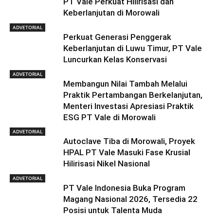
PT Vale Perkuat Hilirisasi dan
Keberlanjutan di Morowali
ADVETORIAL
Perkuat Generasi Penggerak
Keberlanjutan di Luwu Timur, PT Vale
Luncurkan Kelas Konservasi
ADVETORIAL
Membangun Nilai Tambah Melalui
Praktik Pertambangan Berkelanjutan,
Menteri Investasi Apresiasi Praktik
ESG PT Vale di Morowali
ADVETORIAL
Autoclave Tiba di Morowali, Proyek
HPAL PT Vale Masuki Fase Krusial
Hilirisasi Nikel Nasional
ADVETORIAL
PT Vale Indonesia Buka Program
Magang Nasional 2026, Tersedia 22
Posisi untuk Talenta Muda