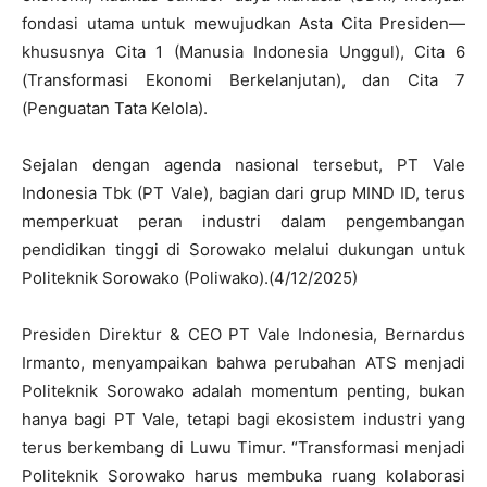
fondasi utama untuk mewujudkan Asta Cita Presiden—
khususnya Cita 1 (Manusia Indonesia Unggul), Cita 6
(Transformasi Ekonomi Berkelanjutan), dan Cita 7
(Penguatan Tata Kelola).
Sejalan dengan agenda nasional tersebut, PT Vale
Indonesia Tbk (PT Vale), bagian dari grup MIND ID, terus
memperkuat peran industri dalam pengembangan
pendidikan tinggi di Sorowako melalui dukungan untuk
Politeknik Sorowako (Poliwako).(4/12/2025)
Presiden Direktur & CEO PT Vale Indonesia, Bernardus
Irmanto, menyampaikan bahwa perubahan ATS menjadi
Politeknik Sorowako adalah momentum penting, bukan
hanya bagi PT Vale, tetapi bagi ekosistem industri yang
terus berkembang di Luwu Timur. “Transformasi menjadi
Politeknik Sorowako harus membuka ruang kolaborasi