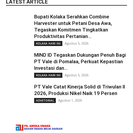
LATEST ARTICLE
Bupati Kolaka Serahkan Combine
Harvester untuk Petani Desa Awa,
Tegaskan Komitmen Tingkatkan
Produktivitas Pertanian...
Agustus 5, 2026
KOLAKA HARI INI
MIND ID Tegaskan Dukungan Penuh Bagi
PT Vale di Pomalaa, Perkuat Kepastian
Investasi dan...
Agustus 5, 2026
KOLAKA HARI INI
PT Vale Catat Kinerja Solid di Triwulan II
2026, Produksi Nikel Naik 19 Persen
Agustus 1, 2026
ADVETORIAL