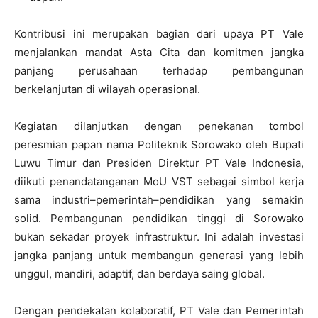
Kontribusi ini merupakan bagian dari upaya PT Vale
menjalankan mandat Asta Cita dan komitmen jangka
panjang perusahaan terhadap pembangunan
berkelanjutan di wilayah operasional.
Kegiatan dilanjutkan dengan penekanan tombol
peresmian papan nama Politeknik Sorowako oleh Bupati
Luwu Timur dan Presiden Direktur PT Vale Indonesia,
diikuti penandatanganan MoU VST sebagai simbol kerja
sama industri–pemerintah–pendidikan yang semakin
solid. Pembangunan pendidikan tinggi di Sorowako
bukan sekadar proyek infrastruktur. Ini adalah investasi
jangka panjang untuk membangun generasi yang lebih
unggul, mandiri, adaptif, dan berdaya saing global.
Dengan pendekatan kolaboratif, PT Vale dan Pemerintah