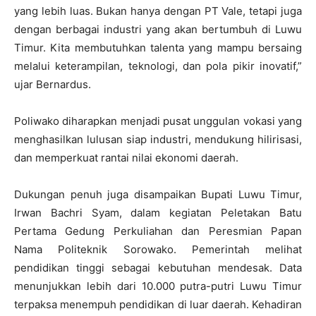
yang lebih luas. Bukan hanya dengan PT Vale, tetapi juga
dengan berbagai industri yang akan bertumbuh di Luwu
Timur. Kita membutuhkan talenta yang mampu bersaing
melalui keterampilan, teknologi, dan pola pikir inovatif,”
ujar Bernardus.
Poliwako diharapkan menjadi pusat unggulan vokasi yang
menghasilkan lulusan siap industri, mendukung hilirisasi,
dan memperkuat rantai nilai ekonomi daerah.
Dukungan penuh juga disampaikan Bupati Luwu Timur,
Irwan Bachri Syam, dalam kegiatan Peletakan Batu
Pertama Gedung Perkuliahan dan Peresmian Papan
Nama Politeknik Sorowako. Pemerintah melihat
pendidikan tinggi sebagai kebutuhan mendesak. Data
menunjukkan lebih dari 10.000 putra-putri Luwu Timur
terpaksa menempuh pendidikan di luar daerah. Kehadiran