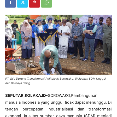
PT Vale Dukung Transformasi Politeknik Sorowako, Wujudkan SDM Unggul
dan Berdaya Saing
SEPUTAR,KOLAKA.ID-
SOROWAKO,Pembangunan
manusia Indonesia yang unggul tidak dapat menunggu. Di
tengah percepatan industrialisasi dan transformasi
ekonomi, kualitas sumber daya manusia (SDM) menjadi