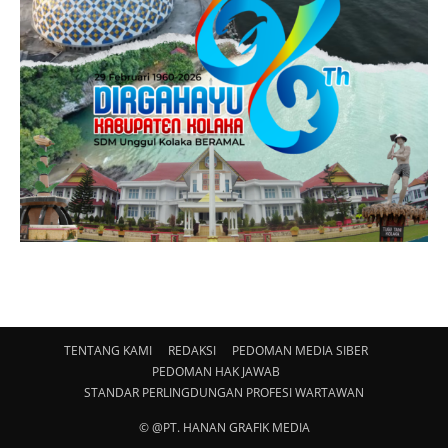
TENTANG KAMI
REDAKSI
PEDOMAN MEDIA SIBER
PEDOMAN HAK JAWAB
STANDAR PERLINGDUNGAN PROFESI WARTAWAN
© @PT. HANAN GRAFIK MEDIA