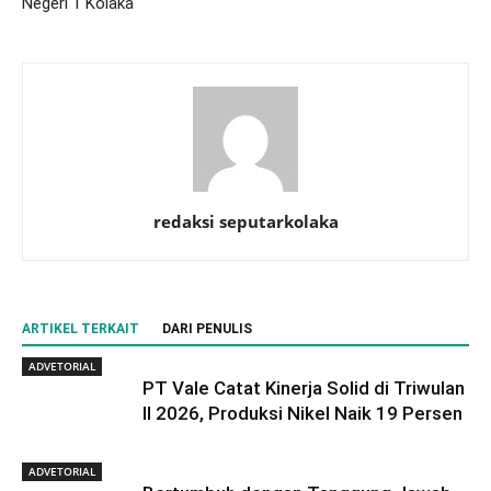
Negeri 1 Kolaka
redaksi seputarkolaka
ARTIKEL TERKAIT
DARI PENULIS
ADVETORIAL
PT Vale Catat Kinerja Solid di Triwulan
II 2026, Produksi Nikel Naik 19 Persen
ADVETORIAL