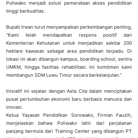
Poliwako menjadi solusi pemerataan akses pendidikan
tinggi berkualitas.
Bupati Irwan turut menyampaikan perkembangan penting,
“Kami telah mendapatkan respons positif dari
Kementerian Kehutanan untuk menjadikan sekitar 200
hektare kawasan sebagai area pendidikan terpadu. Di
lokasi ini akan dibangun kampus, boarding school, sentra
UMKM, hingga fasilitas rehabilitasi. Ini komitmen kami
membangun SDM Luwu Timur secara berkelanjutan.”
Inisiatif ini sejalan dengan Asta Cita dalam menciptakan
pusat pertumbuhan ekonomi baru berbasis manusia dan
inovasi.
Ketua Yayasan Pendidikan Sorowako, Firman Fauzih,
menjelaskan bahwa Poliwako lahir dari perjalanan
panjang bermula dari Training Center yang dibangun PT