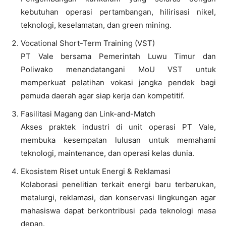
kebutuhan operasi pertambangan, hilirisasi nikel,
teknologi, keselamatan, dan green mining.
Vocational Short-Term Training (VST)
PT Vale bersama Pemerintah Luwu Timur dan
Poliwako menandatangani MoU VST untuk
memperkuat pelatihan vokasi jangka pendek bagi
pemuda daerah agar siap kerja dan kompetitif.
Fasilitasi Magang dan Link-and-Match
Akses praktek industri di unit operasi PT Vale,
membuka kesempatan lulusan untuk memahami
teknologi, maintenance, dan operasi kelas dunia.
Ekosistem Riset untuk Energi & Reklamasi
Kolaborasi penelitian terkait energi baru terbarukan,
metalurgi, reklamasi, dan konservasi lingkungan agar
mahasiswa dapat berkontribusi pada teknologi masa
depan.