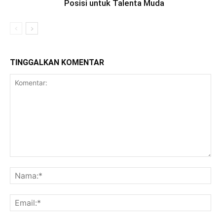
Posisi untuk Talenta Muda
TINGGALKAN KOMENTAR