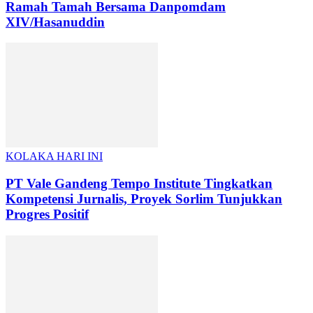
Ramah Tamah Bersama Danpomdam
XIV/Hasanuddin
KOLAKA HARI INI
PT Vale Gandeng Tempo Institute Tingkatkan
Kompetensi Jurnalis, Proyek Sorlim Tunjukkan
Progres Positif