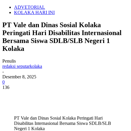
ADVETORIAL
KOLAKA HARI INI
PT Vale dan Dinas Sosial Kolaka
Peringati Hari Disabilitas Internasional
Bersama Siswa SDLB/SLB Negeri 1
Kolaka
Penulis
redaksi seputarkolaka
-
Desember 8, 2025
0
136
PT Vale dan Dinas Sosial Kolaka Peringati Hari
Disabilitas Internasional Bersama Siswa SDLB/SLB
Negeri 1 Kolaka