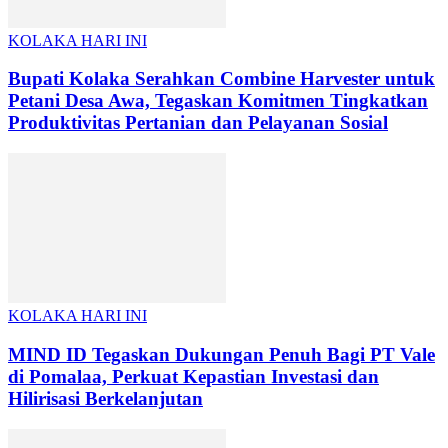
KOLAKA HARI INI
Bupati Kolaka Serahkan Combine Harvester untuk
Petani Desa Awa, Tegaskan Komitmen Tingkatkan
Produktivitas Pertanian dan Pelayanan Sosial
KOLAKA HARI INI
MIND ID Tegaskan Dukungan Penuh Bagi PT Vale
di Pomalaa, Perkuat Kepastian Investasi dan
Hilirisasi Berkelanjutan