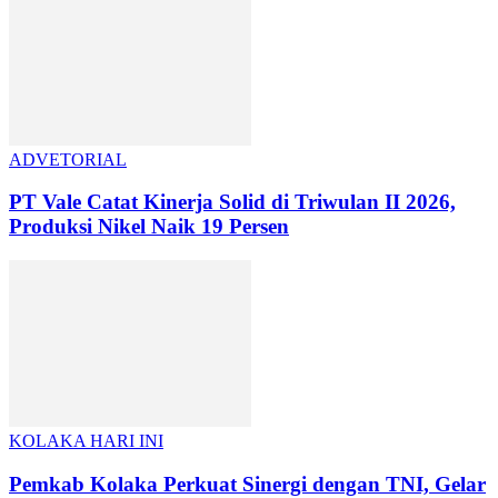
ADVETORIAL
PT Vale Catat Kinerja Solid di Triwulan II 2026,
Produksi Nikel Naik 19 Persen
KOLAKA HARI INI
Pemkab Kolaka Perkuat Sinergi dengan TNI, Gelar