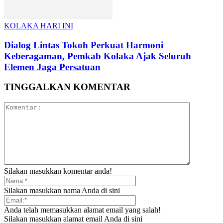
KOLAKA HARI INI
Dialog Lintas Tokoh Perkuat Harmoni
Keberagaman, Pemkab Kolaka Ajak Seluruh
Elemen Jaga Persatuan
TINGGALKAN KOMENTAR
Silakan masukkan komentar anda!
Silakan masukkan nama Anda di sini
Anda telah memasukkan alamat email yang salah!
Silakan masukkan alamat email Anda di sini