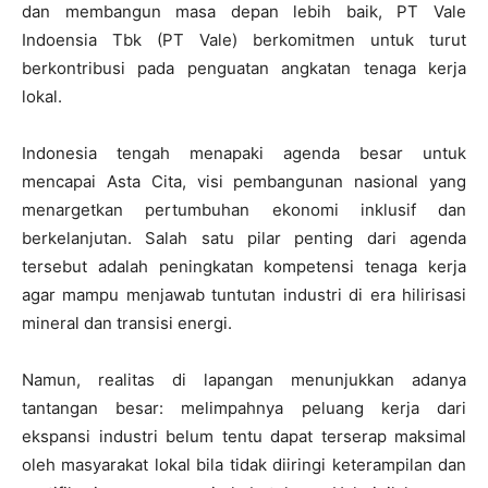
dan membangun masa depan lebih baik, PT Vale
Indoensia Tbk (PT Vale) berkomitmen untuk turut
berkontribusi pada penguatan angkatan tenaga kerja
lokal.
Indonesia tengah menapaki agenda besar untuk
mencapai Asta Cita, visi pembangunan nasional yang
menargetkan pertumbuhan ekonomi inklusif dan
berkelanjutan. Salah satu pilar penting dari agenda
tersebut adalah peningkatan kompetensi tenaga kerja
agar mampu menjawab tuntutan industri di era hilirisasi
mineral dan transisi energi.
Namun, realitas di lapangan menunjukkan adanya
tantangan besar: melimpahnya peluang kerja dari
ekspansi industri belum tentu dapat terserap maksimal
oleh masyarakat lokal bila tidak diiringi keterampilan dan