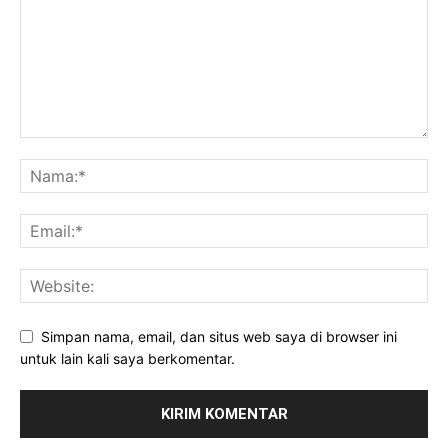
Simpan nama, email, dan situs web saya di browser ini
untuk lain kali saya berkomentar.