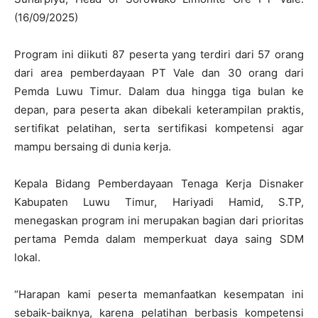
(16/09/2025)
Program ini diikuti 87 peserta yang terdiri dari 57 orang
dari area pemberdayaan PT Vale dan 30 orang dari
Pemda Luwu Timur. Dalam dua hingga tiga bulan ke
depan, para peserta akan dibekali keterampilan praktis,
sertifikat pelatihan, serta sertifikasi kompetensi agar
mampu bersaing di dunia kerja.
Kepala Bidang Pemberdayaan Tenaga Kerja Disnaker
Kabupaten Luwu Timur, Hariyadi Hamid, S.TP,
menegaskan program ini merupakan bagian dari prioritas
pertama Pemda dalam memperkuat daya saing SDM
lokal.
“Harapan kami peserta memanfaatkan kesempatan ini
sebaik-baiknya, karena pelatihan berbasis kompetensi