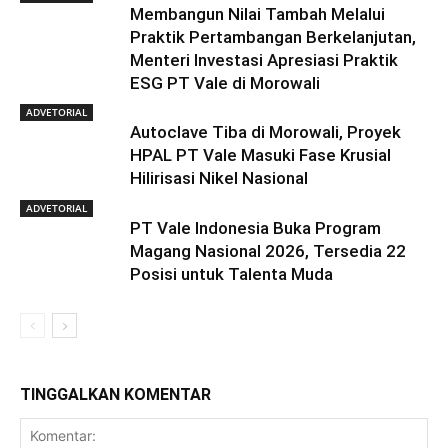
Membangun Nilai Tambah Melalui
Praktik Pertambangan Berkelanjutan,
Menteri Investasi Apresiasi Praktik
ESG PT Vale di Morowali
ADVETORIAL
Autoclave Tiba di Morowali, Proyek
HPAL PT Vale Masuki Fase Krusial
Hilirisasi Nikel Nasional
ADVETORIAL
PT Vale Indonesia Buka Program
Magang Nasional 2026, Tersedia 22
Posisi untuk Talenta Muda
TINGGALKAN KOMENTAR