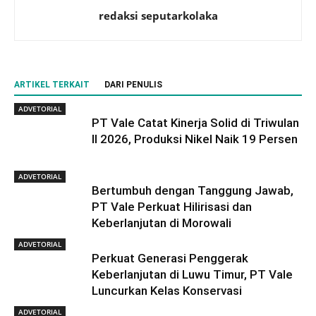
redaksi seputarkolaka
ARTIKEL TERKAIT
DARI PENULIS
ADVETORIAL
PT Vale Catat Kinerja Solid di Triwulan
II 2026, Produksi Nikel Naik 19 Persen
ADVETORIAL
Bertumbuh dengan Tanggung Jawab,
PT Vale Perkuat Hilirisasi dan
Keberlanjutan di Morowali
ADVETORIAL
Perkuat Generasi Penggerak
Keberlanjutan di Luwu Timur, PT Vale
Luncurkan Kelas Konservasi
ADVETORIAL