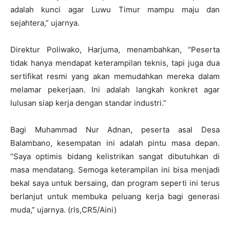
adalah kunci agar Luwu Timur mampu maju dan
sejahtera,” ujarnya.
Direktur Poliwako, Harjuma, menambahkan, “Peserta
tidak hanya mendapat keterampilan teknis, tapi juga dua
sertifikat resmi yang akan memudahkan mereka dalam
melamar pekerjaan. Ini adalah langkah konkret agar
lulusan siap kerja dengan standar industri.”
Bagi Muhammad Nur Adnan, peserta asal Desa
Balambano, kesempatan ini adalah pintu masa depan.
“Saya optimis bidang kelistrikan sangat dibutuhkan di
masa mendatang. Semoga keterampilan ini bisa menjadi
bekal saya untuk bersaing, dan program seperti ini terus
berlanjut untuk membuka peluang kerja bagi generasi
muda,” ujarnya. (rls,CR5/Aini)