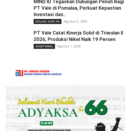
MIND ID Tegaskan Dukungan Penuh Bagi
PT Vale di Pomalaa, Perkuat Kepastian
Investasi dan...
Agustus 5, 2026
KOLAKA HARI INI
PT Vale Catat Kinerja Solid di Triwulan II
2026, Produksi Nikel Naik 19 Persen
Agustus 1, 2026
ADVETORIAL