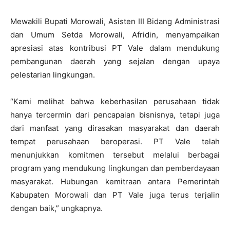
Mewakili Bupati Morowali, Asisten III Bidang Administrasi
dan Umum Setda Morowali, Afridin, menyampaikan
apresiasi atas kontribusi PT Vale dalam mendukung
pembangunan daerah yang sejalan dengan upaya
pelestarian lingkungan.
“Kami melihat bahwa keberhasilan perusahaan tidak
hanya tercermin dari pencapaian bisnisnya, tetapi juga
dari manfaat yang dirasakan masyarakat dan daerah
tempat perusahaan beroperasi. PT Vale telah
menunjukkan komitmen tersebut melalui berbagai
program yang mendukung lingkungan dan pemberdayaan
masyarakat. Hubungan kemitraan antara Pemerintah
Kabupaten Morowali dan PT Vale juga terus terjalin
dengan baik,” ungkapnya.