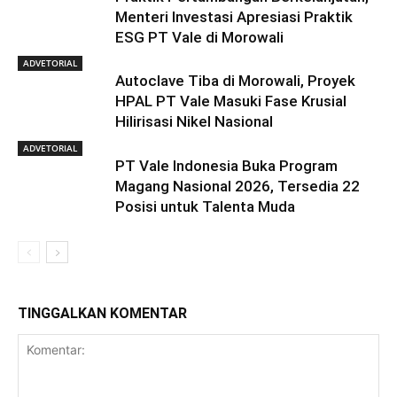
Menteri Investasi Apresiasi Praktik
ESG PT Vale di Morowali
ADVETORIAL
Autoclave Tiba di Morowali, Proyek
HPAL PT Vale Masuki Fase Krusial
Hilirisasi Nikel Nasional
ADVETORIAL
PT Vale Indonesia Buka Program
Magang Nasional 2026, Tersedia 22
Posisi untuk Talenta Muda
TINGGALKAN KOMENTAR