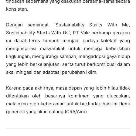
tindakan sederhana yang dilakukan bersama-sama secara
konsisten.
Dengan semangat “Sustainability Starts With Me,
Sustainability Starts With Us”, PT Vale berharap gerakan
ini dapat terus tumbuh menjadi budaya kolektif yang
menginspirasi masyarakat untuk menjaga kebersihan
lingkungan, mengurangi sampah, mengadopsi gaya hidup
yang lebih berkelanjutan, serta turut berkontribusi dalam
aksi mitigasi dan adaptasi perubahan iklim.
Karena pada akhirnya, masa depan yang lebih hijau tidak
ditentukan oleh besarnya komitmen yang diucapkan,
melainkan oleh keberanian untuk bertindak hari ini demi
generasi yang akan datang.(CR5/Aini)