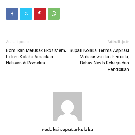
Artikulli paraprak
Artikulli tjetër
Bom Ikan Merusak Ekosistem,
Bupati Kolaka Terima Aspirasi
Polres Kolaka Amankan
Mahasiswa dan Pemuda,
Nelayan di Pomalaa
Bahas Nasib Pekerja dan
Pendidikan
redaksi seputarkolaka