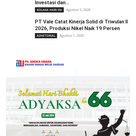
Investasi dan...
Agustus 5, 2026
KOLAKA HARI INI
PT Vale Catat Kinerja Solid di Triwulan II
2026, Produksi Nikel Naik 19 Persen
Agustus 1, 2026
ADVETORIAL