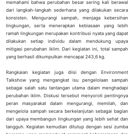
memahami bahwa perubahan besar sering kali berawal
dari langkah-langkah sederhana yang dilakukan secara
konsisten. Mengurangi sampah, menjaga kebersihan
lingkungan, serta menerapkan kebiasaan yang lebih
ramah lingkungan merupakan kontribusi nyata yang dapat
dilakukan setiap individu dalam mendukung upaya
mitigasi perubahan iklim. Dari kegiatan ini, total sampah
yang berhasil dikumpulkan mencapai 243,6 kg.
Rangkaian kegiatan juga diisi dengan Environment
Talkshow yang mengangkat isu pengelolaan sampah
sebagai salah satu tantangan utama dalam menghadapi
perubahan iklim. Diskusi tersebut menyoroti pentingnya
peran masyarakat dalam mengurangi, memilah, dan
mengelola sampah secara berkelanjutan sebagai bagian
dari upaya membangun lingkungan yang lebih sehat dan
tangguh. Kegiatan kemudian ditutup dengan sesi zumba