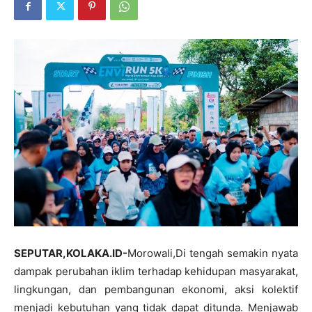
SEPUTAR,KOLAKA.ID-
Morowali,Di tengah semakin nyata
dampak perubahan iklim terhadap kehidupan masyarakat,
lingkungan, dan pembangunan ekonomi, aksi kolektif
menjadi kebutuhan yang tidak dapat ditunda. Menjawab