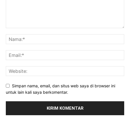
Simpan nama, email, dan situs web saya di browser ini
untuk lain kali saya berkomentar.