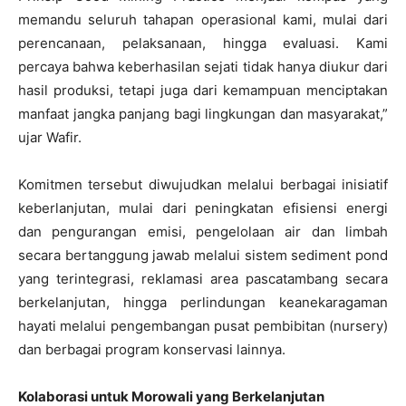
memandu seluruh tahapan operasional kami, mulai dari
perencanaan, pelaksanaan, hingga evaluasi. Kami
percaya bahwa keberhasilan sejati tidak hanya diukur dari
hasil produksi, tetapi juga dari kemampuan menciptakan
manfaat jangka panjang bagi lingkungan dan masyarakat,”
ujar Wafir.
Komitmen tersebut diwujudkan melalui berbagai inisiatif
keberlanjutan, mulai dari peningkatan efisiensi energi
dan pengurangan emisi, pengelolaan air dan limbah
secara bertanggung jawab melalui sistem sediment pond
yang terintegrasi, reklamasi area pascatambang secara
berkelanjutan, hingga perlindungan keanekaragaman
hayati melalui pengembangan pusat pembibitan (nursery)
dan berbagai program konservasi lainnya.
Kolaborasi untuk Morowali yang Berkelanjutan