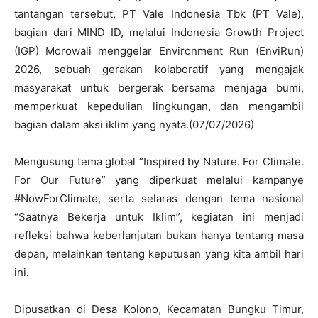
tantangan tersebut, PT Vale Indonesia Tbk (PT Vale),
bagian dari MIND ID, melalui Indonesia Growth Project
(IGP) Morowali menggelar Environment Run (EnviRun)
2026, sebuah gerakan kolaboratif yang mengajak
masyarakat untuk bergerak bersama menjaga bumi,
memperkuat kepedulian lingkungan, dan mengambil
bagian dalam aksi iklim yang nyata.(07/07/2026)
Mengusung tema global “Inspired by Nature. For Climate.
For Our Future” yang diperkuat melalui kampanye
#NowForClimate, serta selaras dengan tema nasional
“Saatnya Bekerja untuk Iklim”, kegiatan ini menjadi
refleksi bahwa keberlanjutan bukan hanya tentang masa
depan, melainkan tentang keputusan yang kita ambil hari
ini.
Dipusatkan di Desa Kolono, Kecamatan Bungku Timur,