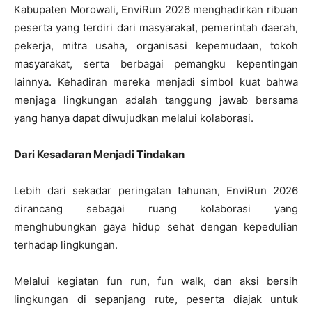
Kabupaten Morowali, EnviRun 2026 menghadirkan ribuan
peserta yang terdiri dari masyarakat, pemerintah daerah,
pekerja, mitra usaha, organisasi kepemudaan, tokoh
masyarakat, serta berbagai pemangku kepentingan
lainnya. Kehadiran mereka menjadi simbol kuat bahwa
menjaga lingkungan adalah tanggung jawab bersama
yang hanya dapat diwujudkan melalui kolaborasi.
Dari Kesadaran Menjadi Tindakan
Lebih dari sekadar peringatan tahunan, EnviRun 2026
dirancang sebagai ruang kolaborasi yang
menghubungkan gaya hidup sehat dengan kepedulian
terhadap lingkungan.
Melalui kegiatan fun run, fun walk, dan aksi bersih
lingkungan di sepanjang rute, peserta diajak untuk