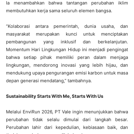
Ia menambahkan bahwa tantangan perubahan iklim
membutuhkan kerja sama seluruh elemen bangsa.
“Kolaborasi antara pemerintah, dunia usaha, dan
masyarakat merupakan kunci untuk menciptakan
pembangunan yang inklusif dan berkelanjutan.
Momentum Hari Lingkungan Hidup ini menjadi pengingat
bahwa setiap pihak memiliki peran dalam menjaga
lingkungan, mendorong inovasi yang lebih hijau, dan
mendukung upaya pengurangan emisi karbon untuk masa
depan generasi mendatang,” tambahnya.
Sustainability Starts With Me, Starts With Us
Melalui EnviRun 2026, PT Vale ingin menunjukkan bahwa
perubahan tidak selalu dimulai dari langkah besar.
Perubahan lahir dari kepedulian, kebiasaan baik, dan