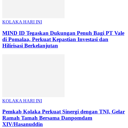
KOLAKA HARI INI
MIND ID Tegaskan Dukungan Penuh Bagi PT Vale
di Pomalaa, Perkuat Kepastian Investasi dan
Hilirisasi Berkelanjutan
KOLAKA HARI INI
Pemkab Kolaka Perkuat Sinergi dengan TNI, Gelar
Ramah Tamah Bersama Danpomdam
XIV/Hasanuddin