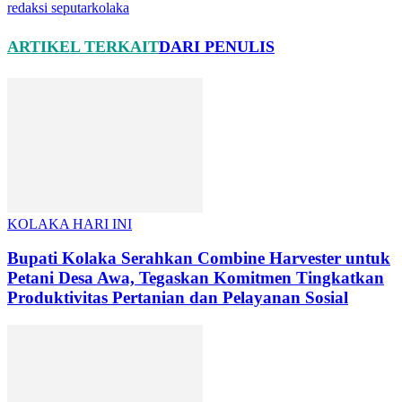
redaksi seputarkolaka
ARTIKEL TERKAIT
DARI PENULIS
KOLAKA HARI INI
Bupati Kolaka Serahkan Combine Harvester untuk
Petani Desa Awa, Tegaskan Komitmen Tingkatkan
Produktivitas Pertanian dan Pelayanan Sosial