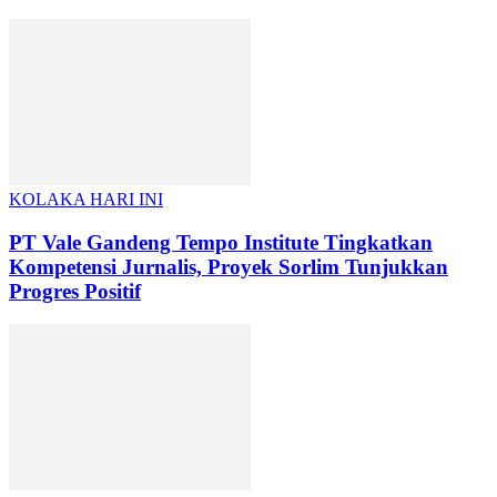
KOLAKA HARI INI
PT Vale Gandeng Tempo Institute Tingkatkan
Kompetensi Jurnalis, Proyek Sorlim Tunjukkan
Progres Positif