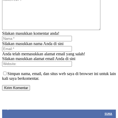
Silakan masukkan komentar anda!
Silakan masukkan nama Anda di sini
Anda telah memasukkan alamat email yang salah!
Silakan masukkan alamat email Anda di sini
Simpan nama, email, dan situs web saya di browser ini untuk lain
kali saya berkomentar.
SIDEBAR
21,915
Fans
SUKA