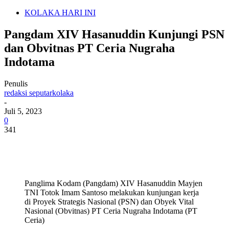
KOLAKA HARI INI
Pangdam XIV Hasanuddin Kunjungi PSN
dan Obvitnas PT Ceria Nugraha
Indotama
Penulis
redaksi seputarkolaka
-
Juli 5, 2023
0
341
Panglima Kodam (Pangdam) XIV Hasanuddin Mayjen
TNI Totok Imam Santoso melakukan kunjungan kerja
di Proyek Strategis Nasional (PSN) dan Obyek Vital
Nasional (Obvitnas) PT Ceria Nugraha Indotama (PT
Ceria)