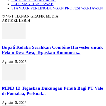
PEDOMAN HAK JAWAB
STANDAR PERLINGDUNGAN PROFESI WARTAWAN
© @PT. HANAN GRAFIK MEDIA
ARTIKEL LEBIH
Bupati Kolaka Serahkan Combine Harvester untuk
Petani Desa Awa, Tegaskan Komitmen...
Agustus 5, 2026
MIND ID Tegaskan Dukungan Penuh Bagi PT Vale
di Pomalaa, Perkuat...
Agustus 5, 2026