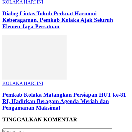
KOLAKA HARI INI
Dialog Lintas Tokoh Perkuat Harmoni
Keberagaman, Pemkab Kolaka Ajak Seluruh
Elemen Jaga Persatuan
KOLAKA HARI INI
Pemkab Kolaka Matangkan Persiapan HUT ke-81
RI, Hadirkan Beragam Agenda Meriah dan
Pengamanan Maksimal
TINGGALKAN KOMENTAR