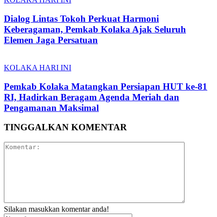
Dialog Lintas Tokoh Perkuat Harmoni
Keberagaman, Pemkab Kolaka Ajak Seluruh
Elemen Jaga Persatuan
KOLAKA HARI INI
Pemkab Kolaka Matangkan Persiapan HUT ke-81
RI, Hadirkan Beragam Agenda Meriah dan
Pengamanan Maksimal
TINGGALKAN KOMENTAR
Silakan masukkan komentar anda!