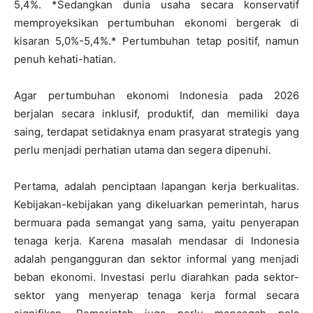
5,4%. *Sedangkan dunia usaha secara konservatif
memproyeksikan pertumbuhan ekonomi bergerak di
kisaran 5,0%-5,4%.* Pertumbuhan tetap positif, namun
penuh kehati-hatian.
Agar pertumbuhan ekonomi Indonesia pada 2026
berjalan secara inklusif, produktif, dan memiliki daya
saing, terdapat setidaknya enam prasyarat strategis yang
perlu menjadi perhatian utama dan segera dipenuhi.
Pertama, adalah penciptaan lapangan kerja berkualitas.
Kebijakan-kebijakan yang dikeluarkan pemerintah, harus
bermuara pada semangat yang sama, yaitu penyerapan
tenaga kerja. Karena masalah mendasar di Indonesia
adalah pengangguran dan sektor informal yang menjadi
beban ekonomi. Investasi perlu diarahkan pada sektor-
sektor yang menyerap tenaga kerja formal secara