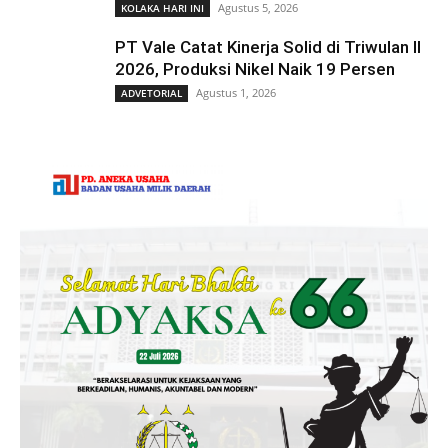
Agustus 5, 2026
KOLAKA HARI INI
PT Vale Catat Kinerja Solid di Triwulan II
2026, Produksi Nikel Naik 19 Persen
Agustus 1, 2026
ADVETORIAL