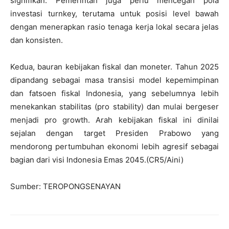
signifikan. Pemerintah juga perlu mencegah pola
investasi turnkey, terutama untuk posisi level bawah
dengan menerapkan rasio tenaga kerja lokal secara jelas
dan konsisten.
Kedua, bauran kebijakan fiskal dan moneter. Tahun 2025
dipandang sebagai masa transisi model kepemimpinan
dan fatsoen fiskal Indonesia, yang sebelumnya lebih
menekankan stabilitas (pro stability) dan mulai bergeser
menjadi pro growth. Arah kebijakan fiskal ini dinilai
sejalan dengan target Presiden Prabowo yang
mendorong pertumbuhan ekonomi lebih agresif sebagai
bagian dari visi Indonesia Emas 2045.(CR5/Aini)
Sumber: TEROPONGSENAYAN