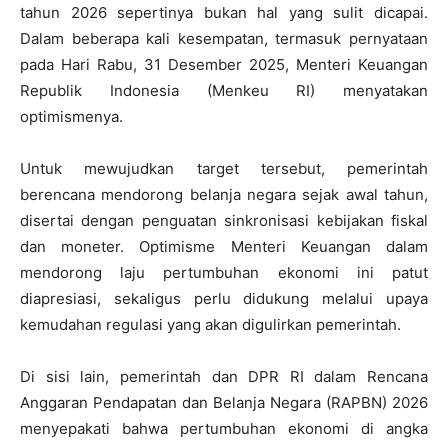
tahun 2026 sepertinya bukan hal yang sulit dicapai.
Dalam beberapa kali kesempatan, termasuk pernyataan
pada Hari Rabu, 31 Desember 2025, Menteri Keuangan
Republik Indonesia (Menkeu RI) menyatakan
optimismenya.
Untuk mewujudkan target tersebut, pemerintah
berencana mendorong belanja negara sejak awal tahun,
disertai dengan penguatan sinkronisasi kebijakan fiskal
dan moneter. Optimisme Menteri Keuangan dalam
mendorong laju pertumbuhan ekonomi ini patut
diapresiasi, sekaligus perlu didukung melalui upaya
kemudahan regulasi yang akan digulirkan pemerintah.
Di sisi lain, pemerintah dan DPR RI dalam Rencana
Anggaran Pendapatan dan Belanja Negara (RAPBN) 2026
menyepakati bahwa pertumbuhan ekonomi di angka