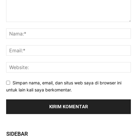
Simpan nama, email, dan situs web saya di browser ini
untuk lain kali saya berkomentar.
SIDEBAR