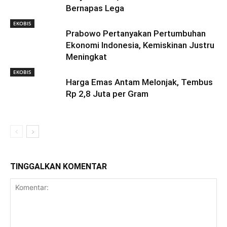
Bernapas Lega
EKOBIS
Prabowo Pertanyakan Pertumbuhan
Ekonomi Indonesia, Kemiskinan Justru
Meningkat
EKOBIS
Harga Emas Antam Melonjak, Tembus
Rp 2,8 Juta per Gram
TINGGALKAN KOMENTAR