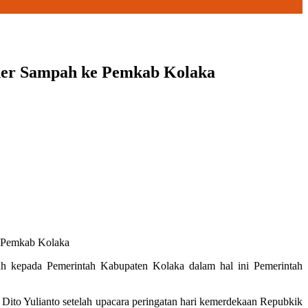
ner Sampah ke Pemkab Kolaka
a Pemkab Kolaka
kepada Pemerintah Kabupaten Kolaka dalam hal ini Pemerintah
ito Yulianto setelah upacara peringatan hari kemerdekaan Repubkik