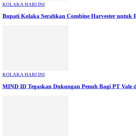
KOLAKA HARI INI
Bupati Kolaka Serahkan Combine Harvester untuk P
KOLAKA HARI INI
MIND ID Tegaskan Dukungan Penuh Bagi PT Vale di P