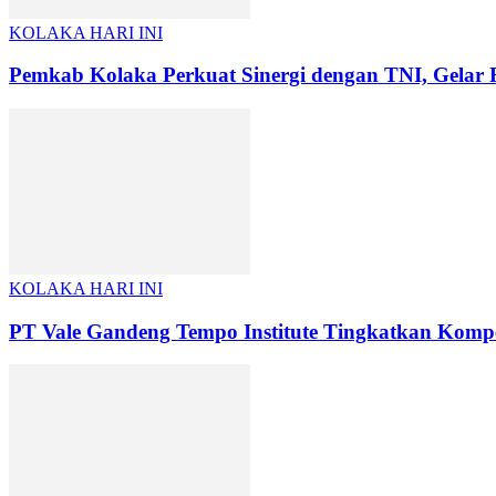
KOLAKA HARI INI
Pemkab Kolaka Perkuat Sinergi dengan TNI, Gel
KOLAKA HARI INI
PT Vale Gandeng Tempo Institute Tingkatkan Kompet