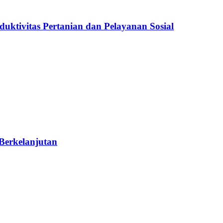
ktivitas Pertanian dan Pelayanan Sosial
Berkelanjutan