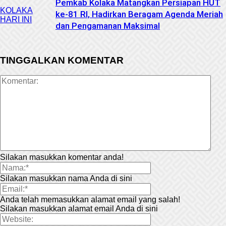
Pemkab Kolaka Matangkan Persiapan HUT
KOLAKA
ke-81 RI, Hadirkan Beragam Agenda Meriah
HARI INI
dan Pengamanan Maksimal
TINGGALKAN KOMENTAR
Silakan masukkan komentar anda!
Silakan masukkan nama Anda di sini
Anda telah memasukkan alamat email yang salah!
Silakan masukkan alamat email Anda di sini