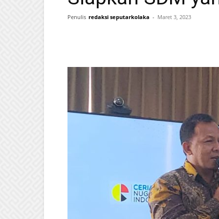
Penulis
redaksi seputarkolaka
-
Maret 3, 2023