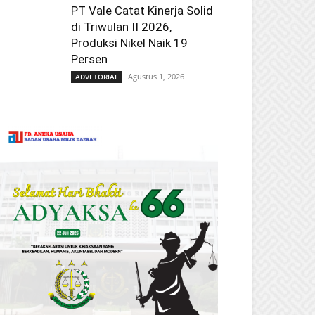
PT Vale Catat Kinerja Solid
di Triwulan II 2026,
Produksi Nikel Naik 19
Persen
Agustus 1, 2026
ADVETORIAL