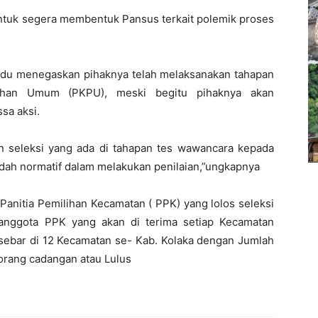
tuk segera membentuk Pansus terkait polemik proses
ddu menegaskan pihaknya telah melaksanakan tahapan
lihan Umum (PKPU), meski begitu pihaknya akan
sa aksi.
 seleksi yang ada di tahapan tes wawancara kepada
ah normatif dalam melakukan penilaian,”ungkapnya
Panitia Pemilihan Kecamatan ( PPK) yang lolos seleksi
anggota PPK yang akan di terima setiap Kecamatan
sebar di 12 Kecamatan se- Kab. Kolaka dengan Jumlah
orang cadangan atau Lulus