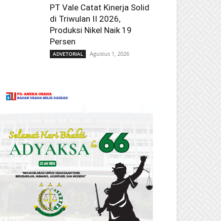
PT Vale Catat Kinerja Solid
di Triwulan II 2026,
Produksi Nikel Naik 19
Persen
Agustus 1, 2026
ADVETORIAL