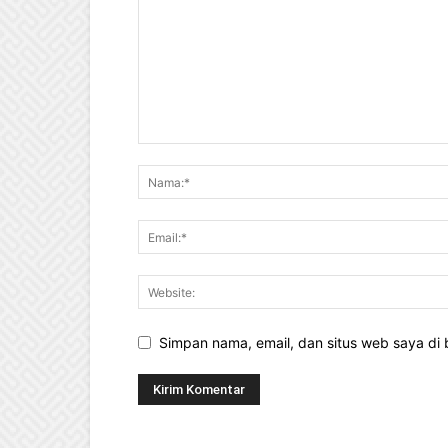
Simpan nama, email, dan situs web saya di b