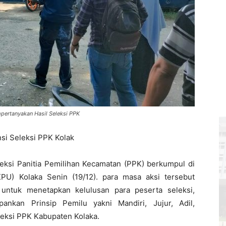
pertanyakan Hasil Seleksi PPK
si Seleksi PPK Kolak
eksi Panitia Pemilihan Kecamatan (PPK) berkumpul di
U) Kolaka Senin (19/12). para masa aksi tersebut
untuk menetapkan kelulusan para peserta seleksi,
nkan Prinsip Pemilu yakni Mandiri, Jujur, Adil,
eksi PPK Kabupaten Kolaka.