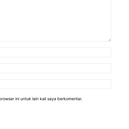
rowser ini untuk lain kali saya berkomentar.