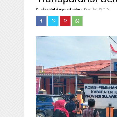
Penulis
redaksi seputarkolaka
-
Desember 19, 2022