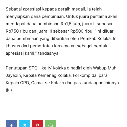
Sebagai apresiasi kepada peraih medali, ia telah
menyiapkan dana pembinaan. Untuk juara pertama akan
mendapat dana pembinaan Rp1,5 juta, juara II sebesar
Rp750 ribu dan juara III sebesar Rp500 ribu. “Ini diluar
dana pembinaan yang diberikan oleh Pemkab Kolaka. Ini
khusus dari pemerintah kecamatan sebagai bentuk
apresiasi kami,” tandasnya.
Penutupan STQH ke IV Kolaka dihadiri oleh Wabup Muh.
Jayadin, Kepala Kemenag Kolaka, Forkompida, para
Kepala OPD, Camat se Kolaka dan para undangan lainnya.
(kl)