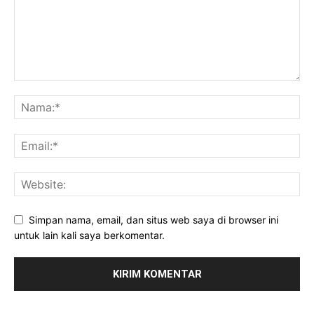
Simpan nama, email, dan situs web saya di browser ini
untuk lain kali saya berkomentar.