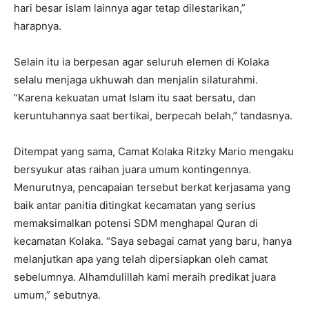
hari besar islam lainnya agar tetap dilestarikan,”
harapnya.
Selain itu ia berpesan agar seluruh elemen di Kolaka
selalu menjaga ukhuwah dan menjalin silaturahmi.
“Karena kekuatan umat Islam itu saat bersatu, dan
keruntuhannya saat bertikai, berpecah belah,” tandasnya.
Ditempat yang sama, Camat Kolaka Ritzky Mario mengaku
bersyukur atas raihan juara umum kontingennya.
Menurutnya, pencapaian tersebut berkat kerjasama yang
baik antar panitia ditingkat kecamatan yang serius
memaksimalkan potensi SDM menghapal Quran di
kecamatan Kolaka. “Saya sebagai camat yang baru, hanya
melanjutkan apa yang telah dipersiapkan oleh camat
sebelumnya. Alhamdulillah kami meraih predikat juara
umum,” sebutnya.