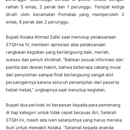
raihan 5 emas, 2 perak dan 1 perunggu. Tempat ketiga
diraih oleh kecamatan Pomalaa yang memperoleh 2
emas, 6 perak dan 2 perunggu.
Bupati Kolaka Ahmad Safei saat menutup pelaksanaan
STQH ke IV, memberi apresiasi atas pelaksanaan
rangkaian kegiatan yang berlangsung baik, meriah,
sukses dan penuh khidmat. “Bahkan sesuai informasi dari
panitia dan dewan hakim, bahwa beberapa cabang mulai
dari penyisihan sampai final berlangsung sangat alot
persaingannya karena seluruh penampilan dari peserta
hebat-hebat,” ungkapnya saat menutup kegiatan.
Bupati dua periode ini berpesan kepada para pemenang
di tiap kategori untuk tidak cepat berpuas diri, Setelah
STQH ini, masih ada iven selanjutnya yang harus mereka
ikuti untuk mewakili Kolaka. “Selamat kepada ananda