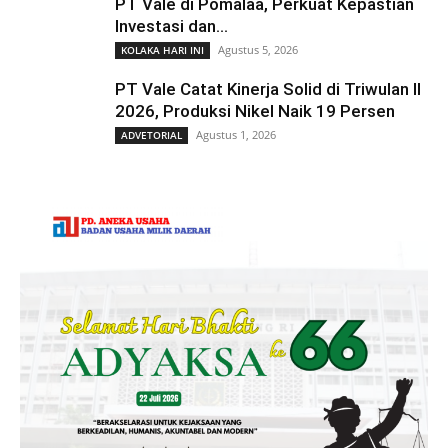
PT Vale di Pomalaa, Perkuat Kepastian
Investasi dan...
Agustus 5, 2026
KOLAKA HARI INI
PT Vale Catat Kinerja Solid di Triwulan II
2026, Produksi Nikel Naik 19 Persen
Agustus 1, 2026
ADVETORIAL