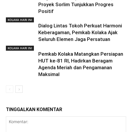
Proyek Sorlim Tunjukkan Progres
Positif
KOLAKA HARI INI
Dialog Lintas Tokoh Perkuat Harmoni
Keberagaman, Pemkab Kolaka Ajak
Seluruh Elemen Jaga Persatuan
KOLAKA HARI INI
Pemkab Kolaka Matangkan Persiapan
HUT ke-81 RI, Hadirkan Beragam
Agenda Meriah dan Pengamanan
Maksimal
TINGGALKAN KOMENTAR