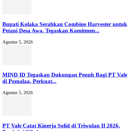
Bupati Kolaka Serahkan Combine Harvester untuk
Petani Desa Awa, Tegaskan Komitmen...
Agustus 5, 2026
MIND ID Tegaskan Dukungan Penuh Bagi PT Vale
di Pomalaa, Perkuat...
Agustus 5, 2026
PT Vale Catat Kinerja Solid di Triwulan II 2026,