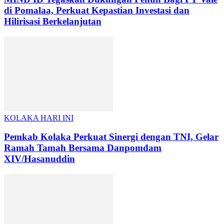
di Pomalaa, Perkuat Kepastian Investasi dan
Hilirisasi Berkelanjutan
KOLAKA HARI INI
Pemkab Kolaka Perkuat Sinergi dengan TNI, Gelar
Ramah Tamah Bersama Danpomdam
XIV/Hasanuddin