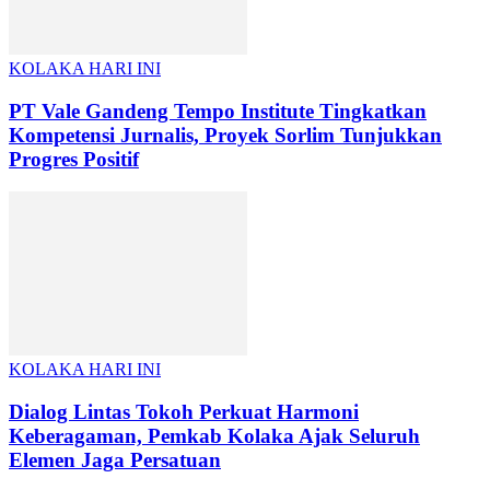
KOLAKA HARI INI
PT Vale Gandeng Tempo Institute Tingkatkan
Kompetensi Jurnalis, Proyek Sorlim Tunjukkan
Progres Positif
KOLAKA HARI INI
Dialog Lintas Tokoh Perkuat Harmoni
Keberagaman, Pemkab Kolaka Ajak Seluruh
Elemen Jaga Persatuan