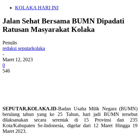
KOLAKA HARI INI
Jalan Sehat Bersama BUMN Dipadati
Ratusan Masyarakat Kolaka
Penulis
redaksi seputarkolaka
-
Maret 12, 2023
0
546
SEPUTAR,KOLAKA.ID
-Badan Usaha Milik Negara (BUMN)
berulang tahun yang ke 25 Tahun, hari jadi BUMN tersebut
dilaksanakan secara serentak di 15 Provinsi dan 235
Kota/Kabupaten Se-Indonesia, digelar dari 12 Maret Hingga 19
Maret 2023.