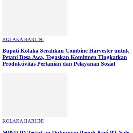
KOLAKA HARI INI
Bupati Kolaka Serahkan Combine Harvester untuk
Petani Desa Awa, Tegaskan Komitmen Tingkatkan
Produktivitas Pertanian dan Pelayanan Sosial
KOLAKA HARI INI
MIND ID Tegaskan Dukungan Penuh Bagi PT Vale