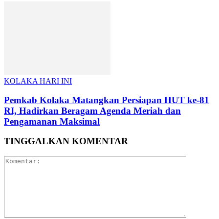
KOLAKA HARI INI
Pemkab Kolaka Matangkan Persiapan HUT ke-81
RI, Hadirkan Beragam Agenda Meriah dan
Pengamanan Maksimal
TINGGALKAN KOMENTAR