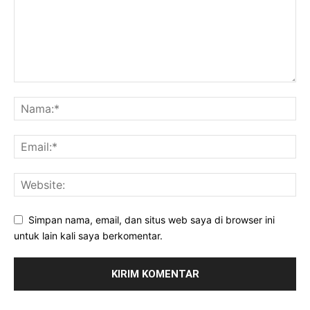
Simpan nama, email, dan situs web saya di browser ini
untuk lain kali saya berkomentar.