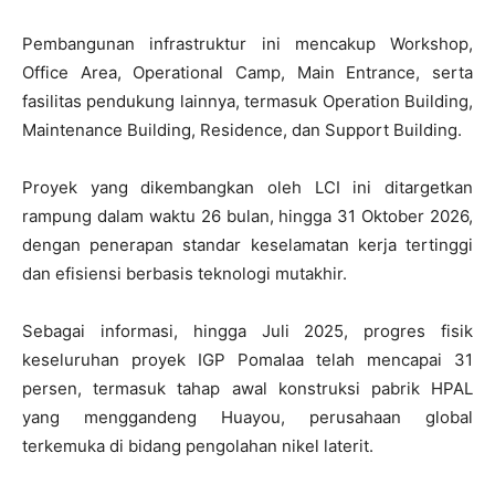
Pembangunan infrastruktur ini mencakup Workshop,
Office Area, Operational Camp, Main Entrance, serta
fasilitas pendukung lainnya, termasuk Operation Building,
Maintenance Building, Residence, dan Support Building.
Proyek yang dikembangkan oleh LCI ini ditargetkan
rampung dalam waktu 26 bulan, hingga 31 Oktober 2026,
dengan penerapan standar keselamatan kerja tertinggi
dan efisiensi berbasis teknologi mutakhir.
Sebagai informasi, hingga Juli 2025, progres fisik
keseluruhan proyek IGP Pomalaa telah mencapai 31
persen, termasuk tahap awal konstruksi pabrik HPAL
yang menggandeng Huayou, perusahaan global
terkemuka di bidang pengolahan nikel laterit.