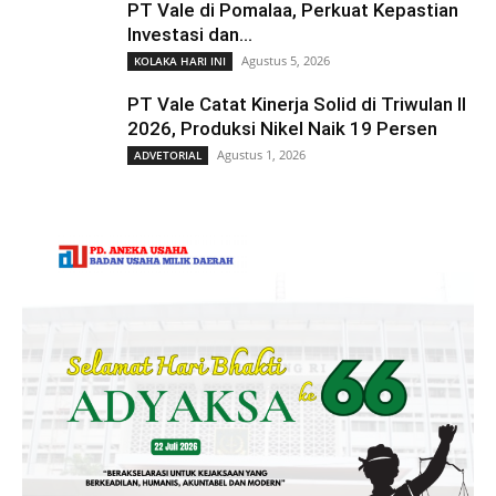
PT Vale di Pomalaa, Perkuat Kepastian
Investasi dan...
Agustus 5, 2026
KOLAKA HARI INI
PT Vale Catat Kinerja Solid di Triwulan II
2026, Produksi Nikel Naik 19 Persen
Agustus 1, 2026
ADVETORIAL