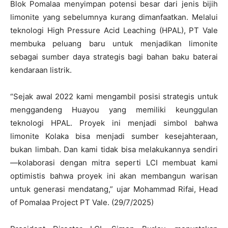
Blok Pomalaa menyimpan potensi besar dari jenis bijih
limonite yang sebelumnya kurang dimanfaatkan. Melalui
teknologi High Pressure Acid Leaching (HPAL), PT Vale
membuka peluang baru untuk menjadikan limonite
sebagai sumber daya strategis bagi bahan baku baterai
kendaraan listrik.
“Sejak awal 2022 kami mengambil posisi strategis untuk
menggandeng Huayou yang memiliki keunggulan
teknologi HPAL. Proyek ini menjadi simbol bahwa
limonite Kolaka bisa menjadi sumber kesejahteraan,
bukan limbah. Dan kami tidak bisa melakukannya sendiri
—kolaborasi dengan mitra seperti LCI membuat kami
optimistis bahwa proyek ini akan membangun warisan
untuk generasi mendatang,” ujar Mohammad Rifai, Head
of Pomalaa Project PT Vale. (29/7/2025)