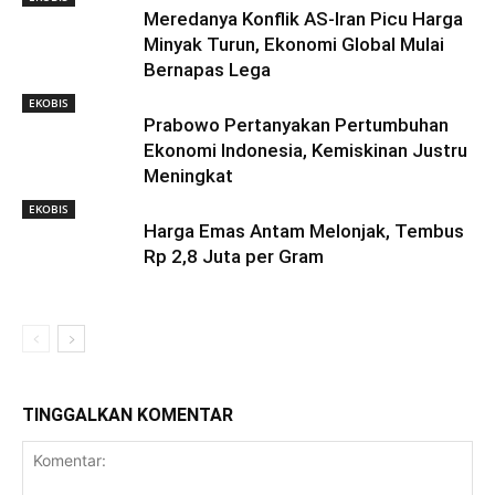
Meredanya Konflik AS-Iran Picu Harga
Minyak Turun, Ekonomi Global Mulai
Bernapas Lega
EKOBIS
Prabowo Pertanyakan Pertumbuhan
Ekonomi Indonesia, Kemiskinan Justru
Meningkat
EKOBIS
Harga Emas Antam Melonjak, Tembus
Rp 2,8 Juta per Gram
TINGGALKAN KOMENTAR