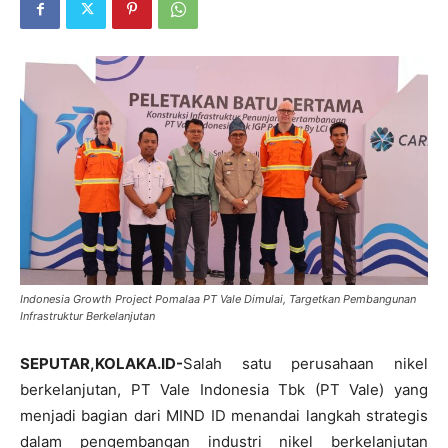
Indonesia Growth Project Pomalaa PT Vale Dimulai, Targetkan Pembangunan
Infrastruktur Berkelanjutan
SEPUTAR,KOLAKA.ID-
Salah satu perusahaan nikel
berkelanjutan, PT Vale Indonesia Tbk (PT Vale) yang
menjadi bagian dari MIND ID menandai langkah strategis
dalam pengembangan industri nikel berkelanjutan