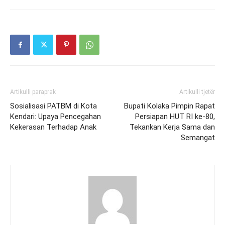
Artikulli paraprak
Artikulli tjetër
Sosialisasi PATBM di Kota
Bupati Kolaka Pimpin Rapat
Kendari: Upaya Pencegahan
Persiapan HUT RI ke-80,
Kekerasan Terhadap Anak
Tekankan Kerja Sama dan
Semangat