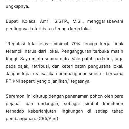
ungkapnya.
Bupati Kolaka, Amri, S.STP., M.Si., menggarisbawahi
pentingnya keterlibatan tenaga kerja lokal.
“Regulasi kita jelas—minimal 70% tenaga kerja tidak
terampil harus dari lokal. Pengangguran terbuka masih
tinggi. Saya minta semua mitra Vale patuh pada ini, juga
pada pajak, retribusi, dan keterlibatan pengusaha lokal.
Jangan lupa, realisasikan pembangunan smelter bersama
PT KNI seperti yang dijanjikan,” tegasnya.
Seremoni ini ditutup dengan penanaman pohon oleh para
pejabat dan undangan, sebagai simbol komitmen
terhadap keberlanjutan lingkungan di setiap tahap
pembangunan. (CR5/Aini)