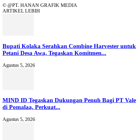
© @PT. HANAN GRAFIK MEDIA
ARTIKEL LEBIH
Bupati Kolaka Serahkan Combine Harvester untuk
Petani Desa Awa, Tegaskan Komitmen...
Agustus 5, 2026
MIND ID Tegaskan Dukungan Penuh Bagi PT Vale
di Pomalaa, Perkuat...
Agustus 5, 2026