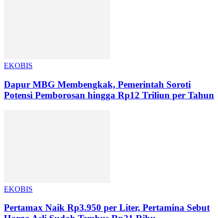
EKOBIS
Dapur MBG Membengkak, Pemerintah Soroti
Potensi Pemborosan hingga Rp12 Triliun per Tahun
EKOBIS
Pertamax Naik Rp3.950 per Liter, Pertamina Sebut