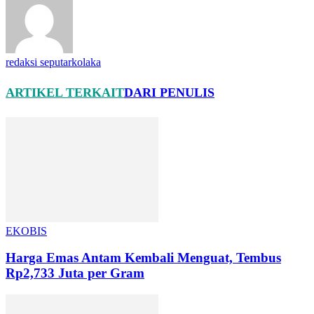
redaksi seputarkolaka
ARTIKEL TERKAIT
DARI PENULIS
EKOBIS
Harga Emas Antam Kembali Menguat, Tembus
Rp2,733 Juta per Gram