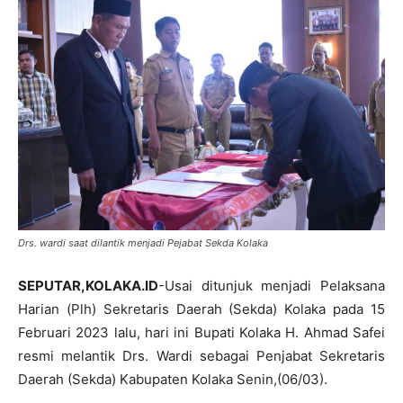
Drs. wardi saat dilantik menjadi Pejabat Sekda Kolaka
SEPUTAR,KOLAKA.ID
-Usai ditunjuk menjadi Pelaksana
Harian (Plh) Sekretaris Daerah (Sekda) Kolaka pada 15
Februari 2023 lalu, hari ini Bupati Kolaka H. Ahmad Safei
resmi melantik Drs. Wardi sebagai Penjabat Sekretaris
Daerah (Sekda) Kabupaten Kolaka Senin,(06/03).