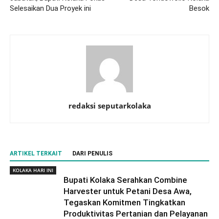
Selesaikan Dua Proyek ini
Besok
redaksi seputarkolaka
ARTIKEL TERKAIT
DARI PENULIS
KOLAKA HARI INI
Bupati Kolaka Serahkan Combine
Harvester untuk Petani Desa Awa,
Tegaskan Komitmen Tingkatkan
Produktivitas Pertanian dan Pelayanan