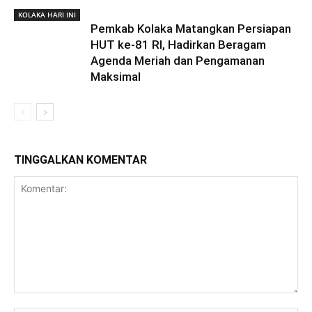
KOLAKA HARI INI
Pemkab Kolaka Matangkan Persiapan
HUT ke-81 RI, Hadirkan Beragam
Agenda Meriah dan Pengamanan
Maksimal
TINGGALKAN KOMENTAR