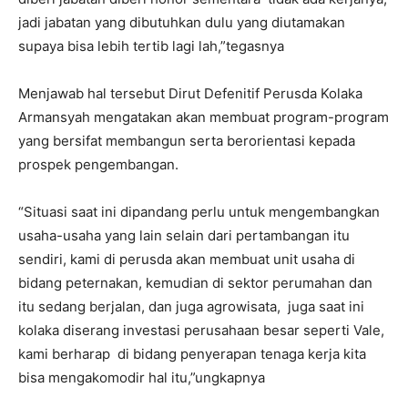
jadi jabatan yang dibutuhkan dulu yang diutamakan
supaya bisa lebih tertib lagi lah,”tegasnya
Menjawab hal tersebut Dirut Defenitif Perusda Kolaka
Armansyah mengatakan akan membuat program-program
yang bersifat membangun serta berorientasi kepada
prospek pengembangan.
“Situasi saat ini dipandang perlu untuk mengembangkan
usaha-usaha yang lain selain dari pertambangan itu
sendiri, kami di perusda akan membuat unit usaha di
bidang peternakan, kemudian di sektor perumahan dan
itu sedang berjalan, dan juga agrowisata, juga saat ini
kolaka diserang investasi perusahaan besar seperti Vale,
kami berharap di bidang penyerapan tenaga kerja kita
bisa mengakomodir hal itu,”ungkapnya