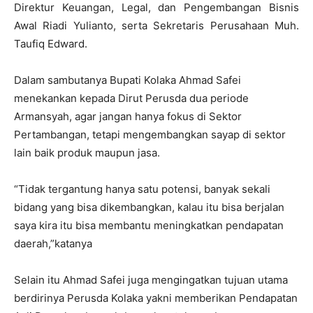
Direktur Keuangan, Legal, dan Pengembangan Bisnis
Awal Riadi Yulianto, serta Sekretaris Perusahaan Muh.
Taufiq Edward.
Dalam sambutanya Bupati Kolaka Ahmad Safei
menekankan kepada Dirut Perusda dua periode
Armansyah, agar jangan hanya fokus di Sektor
Pertambangan, tetapi mengembangkan sayap di sektor
lain baik produk maupun jasa.
“Tidak tergantung hanya satu potensi, banyak sekali
bidang yang bisa dikembangkan, kalau itu bisa berjalan
saya kira itu bisa membantu meningkatkan pendapatan
daerah,”katanya
Selain itu Ahmad Safei juga mengingatkan tujuan utama
berdirinya Perusda Kolaka yakni memberikan Pendapatan