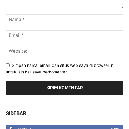
Simpan nama, email, dan situs web saya di browser ini
untuk lain kali saya berkomentar.
SIDEBAR