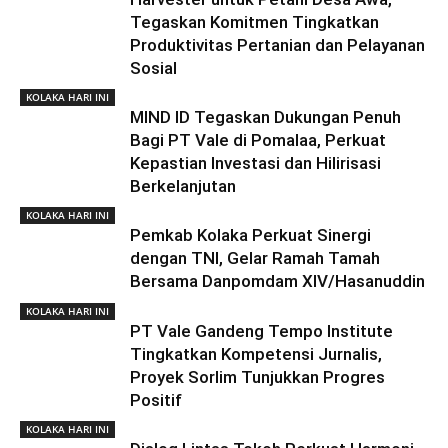
Tegaskan Komitmen Tingkatkan
Produktivitas Pertanian dan Pelayanan
Sosial
KOLAKA HARI INI
MIND ID Tegaskan Dukungan Penuh
Bagi PT Vale di Pomalaa, Perkuat
Kepastian Investasi dan Hilirisasi
Berkelanjutan
KOLAKA HARI INI
Pemkab Kolaka Perkuat Sinergi
dengan TNI, Gelar Ramah Tamah
Bersama Danpomdam XIV/Hasanuddin
KOLAKA HARI INI
PT Vale Gandeng Tempo Institute
Tingkatkan Kompetensi Jurnalis,
Proyek Sorlim Tunjukkan Progres
Positif
KOLAKA HARI INI