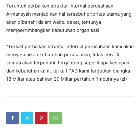
Teruntuk perbaikan struktur internal perusahaan
Armansyah menjadikan hal tersebut prioritas utama yang
akan dibenahi dalam waktu dekat, tentunya
mempertimbangkan kebutuhan organisasi.
“Terkait perbaikan struktur internal perusahaan kami akan
menyesuaikan kebutuhan perusahaan, tidak berarti
semua akan terpenuhi, tergantung seperti apa kesiapan
dan kebutuhan kami, terkait PAD kami targetkan diangka
18 Miliar atau bahkan 20 Miliar pertahun,”imbuhnya (zl)