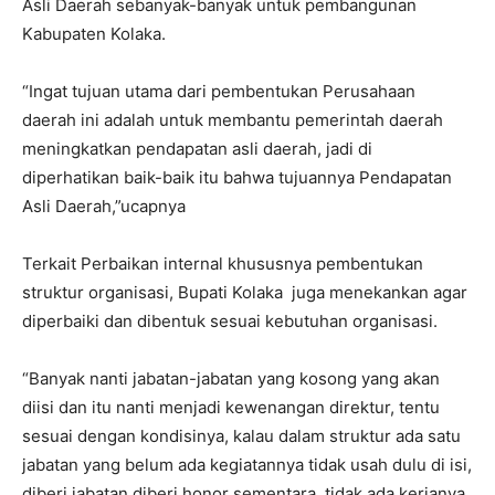
Asli Daerah sebanyak-banyak untuk pembangunan
Kabupaten Kolaka.
“Ingat tujuan utama dari pembentukan Perusahaan
daerah ini adalah untuk membantu pemerintah daerah
meningkatkan pendapatan asli daerah, jadi di
diperhatikan baik-baik itu bahwa tujuannya Pendapatan
Asli Daerah,”ucapnya
Terkait Perbaikan internal khususnya pembentukan
struktur organisasi, Bupati Kolaka juga menekankan agar
diperbaiki dan dibentuk sesuai kebutuhan organisasi.
“Banyak nanti jabatan-jabatan yang kosong yang akan
diisi dan itu nanti menjadi kewenangan direktur, tentu
sesuai dengan kondisinya, kalau dalam struktur ada satu
jabatan yang belum ada kegiatannya tidak usah dulu di isi,
diberi jabatan diberi honor sementara tidak ada kerjanya,