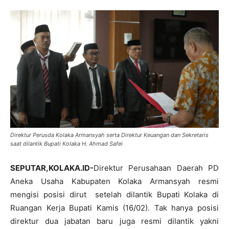
Direktur Perusda Kolaka Armansyah serta Direktur Keuangan dan Sekretaris
saat dilantik Bupati Kolaka H. Ahmad Safei
SEPUTAR,KOLAKA.ID-
Direktur Perusahaan Daerah PD
Aneka Usaha Kabupaten Kolaka Armansyah resmi
mengisi posisi dirut setelah dilantik Bupati Kolaka di
Ruangan Kerja Bupati Kamis (16/02). Tak hanya posisi
direktur dua jabatan baru juga resmi dilantik yakni