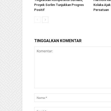
Proyek Sorlim Tunjukkan Progres
Kolaka Ajak
Positif
Persatuan
TINGGALKAN KOMENTAR