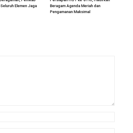
 Seluruh Elemen Jaga
Beragam Agenda Meriah dan
Pengamanan Maksimal