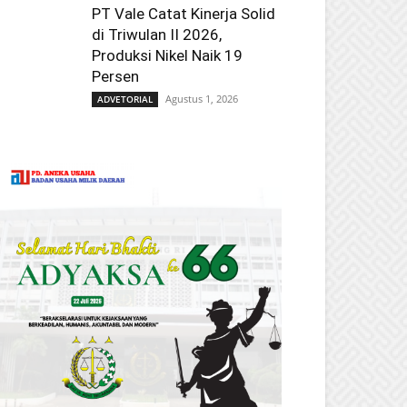
PT Vale Catat Kinerja Solid
di Triwulan II 2026,
Produksi Nikel Naik 19
Persen
Agustus 1, 2026
ADVETORIAL