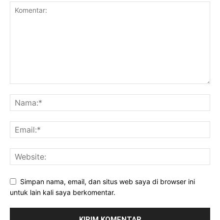
Simpan nama, email, dan situs web saya di browser ini
untuk lain kali saya berkomentar.