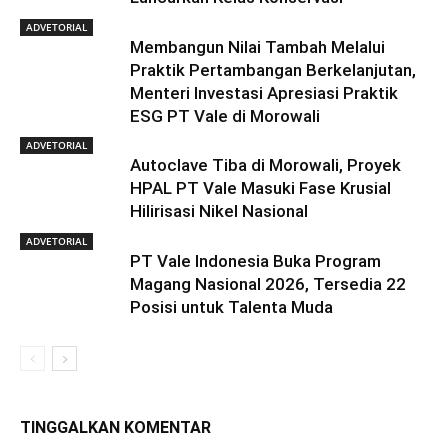
ADVETORIAL
Membangun Nilai Tambah Melalui
Praktik Pertambangan Berkelanjutan,
Menteri Investasi Apresiasi Praktik
ESG PT Vale di Morowali
ADVETORIAL
Autoclave Tiba di Morowali, Proyek
HPAL PT Vale Masuki Fase Krusial
Hilirisasi Nikel Nasional
ADVETORIAL
PT Vale Indonesia Buka Program
Magang Nasional 2026, Tersedia 22
Posisi untuk Talenta Muda
TINGGALKAN KOMENTAR