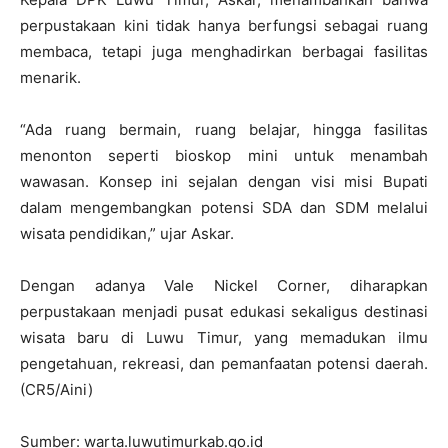
perpustakaan kini tidak hanya berfungsi sebagai ruang
membaca, tetapi juga menghadirkan berbagai fasilitas
menarik.
“Ada ruang bermain, ruang belajar, hingga fasilitas
menonton seperti bioskop mini untuk menambah
wawasan. Konsep ini sejalan dengan visi misi Bupati
dalam mengembangkan potensi SDA dan SDM melalui
wisata pendidikan,” ujar Askar.
Dengan adanya Vale Nickel Corner, diharapkan
perpustakaan menjadi pusat edukasi sekaligus destinasi
wisata baru di Luwu Timur, yang memadukan ilmu
pengetahuan, rekreasi, dan pemanfaatan potensi daerah.
(CR5/Aini)
Sumber: warta.luwutimurkab.go.id