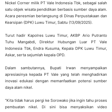
Nickel Corner milik PT Vale Indonesia Tbk, sebagai salah
satu objek wisata pendidikan berbasis sumber daya alam.
Acara peresmian berlangsung di Dinas Perpustakaan dan
Kearsipan (DPK) Luwu Timur, Sabtu (13/09/2025).
Turut hadir Kapolres Luwu Timur, AKBP Ario Putranto
Tuhu Mangabdi, Direktur Hubungan Luar PT Vale
Indonesia Tbk, Endra Kusuma, Kepala DPK Luwu Timur,
Askar, serta sejumlah kepala OPD.
Dalam sambutannya, Bupati Irwan menyampaikan
apresiasinya kepada PT Vale yang telah menghadirkan
inovasi edukasi dengan memanfaatkan potensi sumber
daya alam nikel.
“Kita tidak harus pergi ke Sorowako jika ingin tahu proses
pembuatan nikel. Di sini bisa menyaksikan video