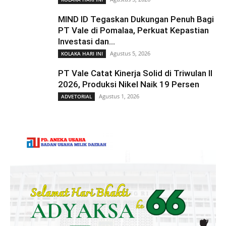
MIND ID Tegaskan Dukungan Penuh Bagi
PT Vale di Pomalaa, Perkuat Kepastian
Investasi dan...
Agustus 5, 2026
KOLAKA HARI INI
PT Vale Catat Kinerja Solid di Triwulan II
2026, Produksi Nikel Naik 19 Persen
Agustus 1, 2026
ADVETORIAL