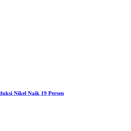
duksi Nikel Naik 19 Persen