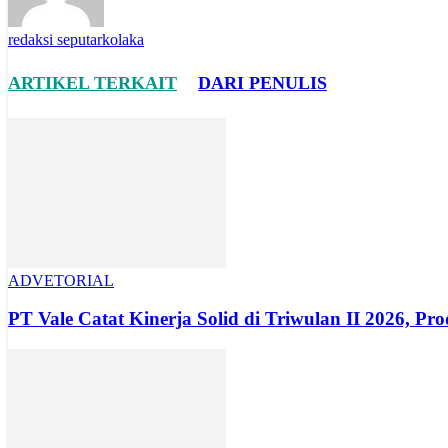
redaksi seputarkolaka
ARTIKEL TERKAIT
DARI PENULIS
ADVETORIAL
PT Vale Catat Kinerja Solid di Triwulan II 2026, Pro