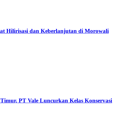
 Hilirisasi dan Keberlanjutan di Morowali
 Timur, PT Vale Luncurkan Kelas Konservasi