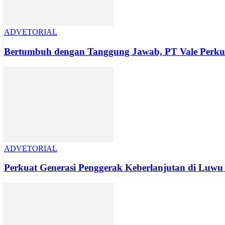
ADVETORIAL
Bertumbuh dengan Tanggung Jawab, PT Vale Perkuat
ADVETORIAL
Perkuat Generasi Penggerak Keberlanjutan di Luwu