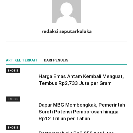
redaksi seputarkolaka
ARTIKEL TERKAIT
DARI PENULIS
EKOBIS
Harga Emas Antam Kembali Menguat,
Tembus Rp2,733 Juta per Gram
EKOBIS
Dapur MBG Membengkak, Pemerintah
Soroti Potensi Pemborosan hingga
Rp12 Triliun per Tahun
EKOBIS