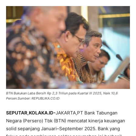
BTN Bukukan Laba Bersih Rp 2,3 Triliun pada Kuartal III 2025, Naik 10,6
Persen.Sumber: REPUBLIKA.CO.ID
SEPUTAR,KOLAKA.ID-
JAKARTA,PT Bank Tabungan
Negara (Persero) Tbk (BTN) mencatat kinerja keuangan
solid sepanjang Januari–September 2025. Bank yang