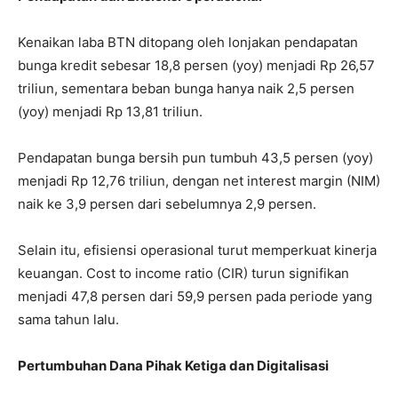
Kenaikan laba BTN ditopang oleh lonjakan pendapatan
bunga kredit sebesar 18,8 persen (yoy) menjadi Rp 26,57
triliun, sementara beban bunga hanya naik 2,5 persen
(yoy) menjadi Rp 13,81 triliun.
Pendapatan bunga bersih pun tumbuh 43,5 persen (yoy)
menjadi Rp 12,76 triliun, dengan net interest margin (NIM)
naik ke 3,9 persen dari sebelumnya 2,9 persen.
Selain itu, efisiensi operasional turut memperkuat kinerja
keuangan. Cost to income ratio (CIR) turun signifikan
menjadi 47,8 persen dari 59,9 persen pada periode yang
sama tahun lalu.
Pertumbuhan Dana Pihak Ketiga dan Digitalisasi