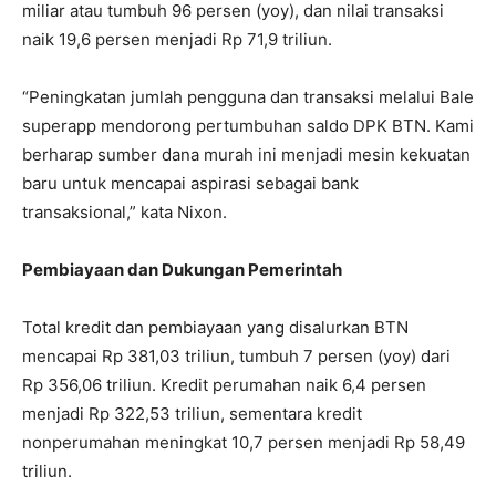
miliar atau tumbuh 96 persen (yoy), dan nilai transaksi
naik 19,6 persen menjadi Rp 71,9 triliun.
“Peningkatan jumlah pengguna dan transaksi melalui Bale
superapp mendorong pertumbuhan saldo DPK BTN. Kami
berharap sumber dana murah ini menjadi mesin kekuatan
baru untuk mencapai aspirasi sebagai bank
transaksional,” kata Nixon.
Pembiayaan dan Dukungan Pemerintah
Total kredit dan pembiayaan yang disalurkan BTN
mencapai Rp 381,03 triliun, tumbuh 7 persen (yoy) dari
Rp 356,06 triliun. Kredit perumahan naik 6,4 persen
menjadi Rp 322,53 triliun, sementara kredit
nonperumahan meningkat 10,7 persen menjadi Rp 58,49
triliun.