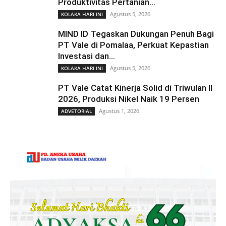
Produktivitas Pertanian...
Agustus 5, 2026
KOLAKA HARI INI
MIND ID Tegaskan Dukungan Penuh Bagi
PT Vale di Pomalaa, Perkuat Kepastian
Investasi dan...
Agustus 5, 2026
KOLAKA HARI INI
PT Vale Catat Kinerja Solid di Triwulan II
2026, Produksi Nikel Naik 19 Persen
Agustus 1, 2026
ADVETORIAL