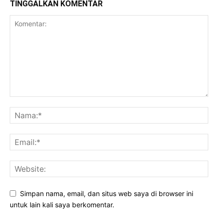
TINGGALKAN KOMENTAR
Simpan nama, email, dan situs web saya di browser ini
untuk lain kali saya berkomentar.