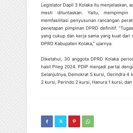
Legislator Dapil 3 Kolaka itu menjelaskan,
mesti dituntaskan. Yaitu, mempimpin 
memfasilitasi penyusunan rancangan pera
penetapan pimpinan DPRD definitif. “Tuga
yang cukup dan kerja sama yang kuat dari
DPRD Kabupaten Kolaka,” ujarnya.
Diketahui, 30 anggota DPRD Kolaka period
hasil Pileg 2024. PDIP menjadi partai deng
Selanjutnya, Demokrat 5 kursi, Gerindra 4 k
2 kursi, Perindo 2 kursi, Hanura 1 kursi, dan