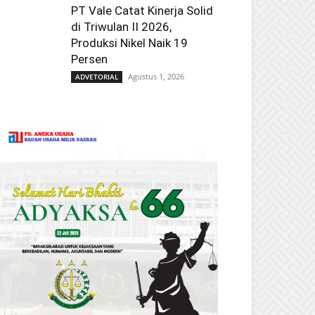
PT Vale Catat Kinerja Solid
di Triwulan II 2026,
Produksi Nikel Naik 19
Persen
Agustus 1, 2026
ADVETORIAL