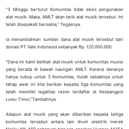
“3 Minggu berturut Komunitas tidak eksis pergunakan
alat musik. Maka, AMLT akan tarik alat musik tersebut. Ini
telah disepakati bersama,” Tegasnya.
la menambahkan sumber dana alat musik tersebut dari
donasi PT Vale Indonesia sebanyak Rp. 120.000.000.
“Dana ini kami belikan alat musik untuk komunitas musisi
yang berada di bawah naungan AMLT. Karena dananya
hanya cukup untuk 3 Komunitas, itulah sebabnya untuk
tahap awal ini kita berikan kepada tiga komunitas yang
telah memiliki legalitas resmi terdaftar di Kesbangpol
Luwu Timur,”Tambahnya.
Adapun alat musik yang akan diberikan kepada ketiga
komunitas tersebut antara lain drum elektrik merek