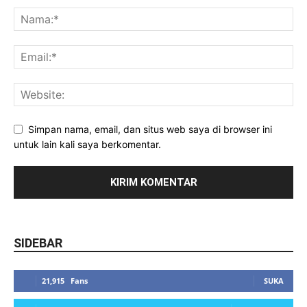
Simpan nama, email, dan situs web saya di browser ini
untuk lain kali saya berkomentar.
SIDEBAR
21,915
Fans
SUKA