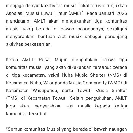
menjaga denyut kreativitas musisi lokal terus ditunjukkan
Asosiasi Musisi Luwu Timur (AMLT). Pada Januari 2026
mendatang, AMLT akan mengukuhkan tiga komunitas
musisi yang berada di bawah naungannya, sekaligus
menyerahkan bantuan alat musik sebagai penunjang
aktivitas berkesenian.
Ketua AMLT, Rusal Mujur, mengatakan bahwa tiga
komunitas musisi yang akan dikukuhkan tersebut berada
di tiga kecamatan, yakni Nuha Music Shelter (NMS) di
Kecamatan Nuha, Wasuponda Music Community (WMC) di
Kecamatan Wasuponda, serta Towuti Music Shelter
(TMS) di Kecamatan Towuti. Selain pengukuhan, AMLT
juga akan menyerahkan alat musik kepada ketiga
komunitas tersebut.
“Semua komunitas Musisi yang berada di bawah naungan