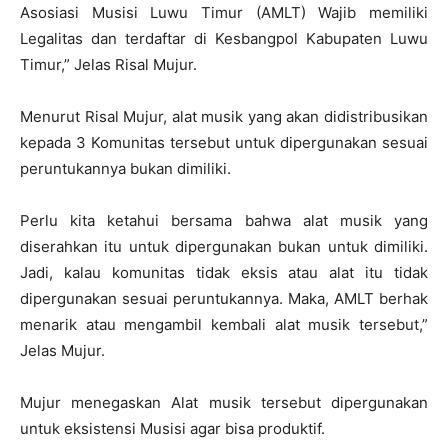
Asosiasi Musisi Luwu Timur (AMLT) Wajib memiliki
Legalitas dan terdaftar di Kesbangpol Kabupaten Luwu
Timur,” Jelas Risal Mujur.
Menurut Risal Mujur, alat musik yang akan didistribusikan
kepada 3 Komunitas tersebut untuk dipergunakan sesuai
peruntukannya bukan dimiliki.
Perlu kita ketahui bersama bahwa alat musik yang
diserahkan itu untuk dipergunakan bukan untuk dimiliki.
Jadi, kalau komunitas tidak eksis atau alat itu tidak
dipergunakan sesuai peruntukannya. Maka, AMLT berhak
menarik atau mengambil kembali alat musik tersebut,”
Jelas Mujur.
Mujur menegaskan Alat musik tersebut dipergunakan
untuk eksistensi Musisi agar bisa produktif.