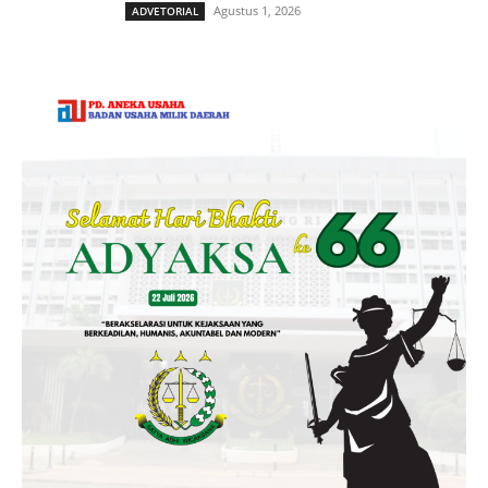
Agustus 1, 2026
ADVETORIAL