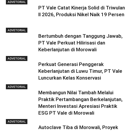
ADVETORIAL
PT Vale Catat Kinerja Solid di Triwulan
II 2026, Produksi Nikel Naik 19 Persen
ADVETORIAL
Bertumbuh dengan Tanggung Jawab,
PT Vale Perkuat Hilirisasi dan
Keberlanjutan di Morowali
ADVETORIAL
Perkuat Generasi Penggerak
Keberlanjutan di Luwu Timur, PT Vale
Luncurkan Kelas Konservasi
ADVETORIAL
Membangun Nilai Tambah Melalui
Praktik Pertambangan Berkelanjutan,
Menteri Investasi Apresiasi Praktik
ESG PT Vale di Morowali
ADVETORIAL
Autoclave Tiba di Morowali, Proyek