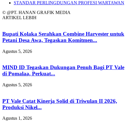
STANDAR PERLINGDUNGAN PROFESI WARTAWAN
© @PT. HANAN GRAFIK MEDIA
ARTIKEL LEBIH
Bupati Kolaka Serahkan Combine Harvester untuk
Petani Desa Awa, Tegaskan Komitmen...
Agustus 5, 2026
MIND ID Tegaskan Dukungan Penuh Bagi PT Vale
di Pomalaa, Perkuat...
Agustus 5, 2026
PT Vale Catat Kinerja Solid di Triwulan II 2026,
Produksi Nikel...
Agustus 1, 2026