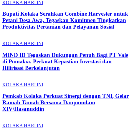
KOLAKA HARI INI
Bupati Kolaka Serahkan Combine Harvester untuk
Petani Desa Awa, Tegaskan Komitmen Tingkatkan
Produktivitas Pertanian dan Pelayanan Sosial
KOLAKA HARI INI
MIND ID Tegaskan Dukungan Penuh Bagi PT Vale
di Pomalaa, Perkuat Kepastian Investasi dan
Hilirisasi Berkelanjutan
KOLAKA HARI INI
Pemkab Kolaka Perkuat Sinergi dengan TNI, Gelar
Ramah Tamah Bersama Danpomdam
XIV/Hasanuddin
KOLAKA HARI INI