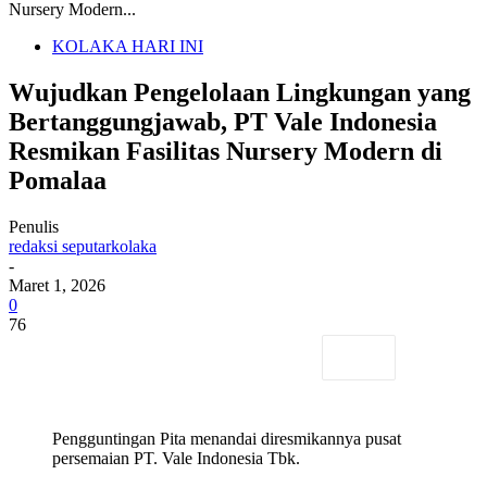
Nursery Modern...
KOLAKA HARI INI
Wujudkan Pengelolaan Lingkungan yang
Bertanggungjawab, PT Vale Indonesia
Resmikan Fasilitas Nursery Modern di
Pomalaa
Penulis
redaksi seputarkolaka
-
Maret 1, 2026
0
76
Pengguntingan Pita menandai diresmikannya pusat
persemaian PT. Vale Indonesia Tbk.