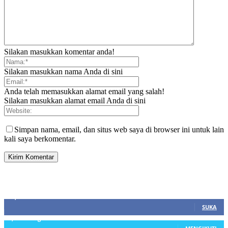
Silakan masukkan komentar anda!
Silakan masukkan nama Anda di sini
Anda telah memasukkan alamat email yang salah!
Silakan masukkan alamat email Anda di sini
Simpan nama, email, dan situs web saya di browser ini untuk lain
kali saya berkomentar.
SIDEBAR
21,915
Fans
SUKA
3,912
Pengikut