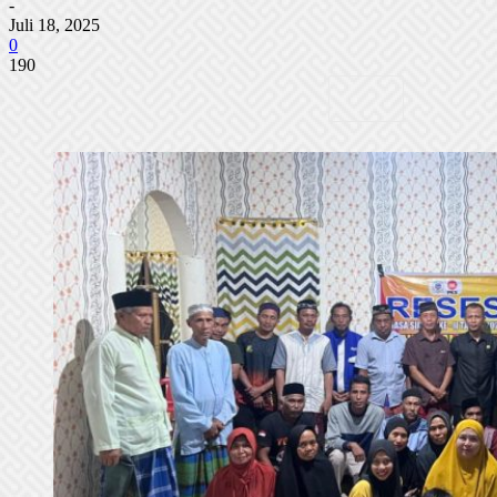
-
Juli 18, 2025
0
190