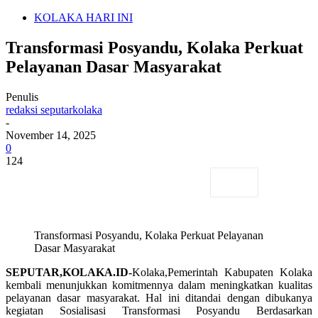
KOLAKA HARI INI
Transformasi Posyandu, Kolaka Perkuat
Pelayanan Dasar Masyarakat
Penulis
redaksi seputarkolaka
-
November 14, 2025
0
124
Transformasi Posyandu, Kolaka Perkuat Pelayanan
Dasar Masyarakat
SEPUTAR,KOLAKA.ID-
Kolaka,Pemerintah Kabupaten Kolaka
kembali menunjukkan komitmennya dalam meningkatkan kualitas
pelayanan dasar masyarakat. Hal ini ditandai dengan dibukanya
kegiatan Sosialisasi Transformasi Posyandu Berdasarkan