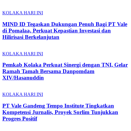
KOLAKA HARI INI
MIND ID Tegaskan Dukungan Penuh Bagi PT Vale
di Pomalaa, Perkuat Kepastian Investasi dan
Hilirisasi Berkelanjutan
KOLAKA HARI INI
Pemkab Kolaka Perkuat Sinergi dengan TNI, Gelar
Ramah Tamah Bersama Danpomdam
XIV/Hasanuddin
KOLAKA HARI INI
PT Vale Gandeng Tempo Institute Tingkatkan
Kompetensi Jurnalis, Proyek Sorlim Tunjukkan
Progres Positif