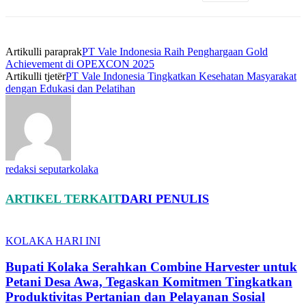
Artikulli paraprak
PT Vale Indonesia Raih Penghargaan Gold
Achievement di OPEXCON 2025
Artikulli tjetër
PT Vale Indonesia Tingkatkan Kesehatan Masyarakat
dengan Edukasi dan Pelatihan
redaksi seputarkolaka
ARTIKEL TERKAIT
DARI PENULIS
KOLAKA HARI INI
Bupati Kolaka Serahkan Combine Harvester untuk
Petani Desa Awa, Tegaskan Komitmen Tingkatkan
Produktivitas Pertanian dan Pelayanan Sosial