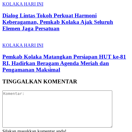
KOLAKA HARI INI
Dialog Lintas Tokoh Perkuat Harmoni
Keberagaman, Pemkab Kolaka Ajak Seluruh
Elemen Jaga Persatuan
KOLAKA HARI INI
Pemkab Kolaka Matangkan Persiapan HUT ke-81
RI, Hadirkan Beragam Agenda Meriah dan
Pengamanan Maksimal
TINGGALKAN KOMENTAR
Silakan masukkan komentar anda!