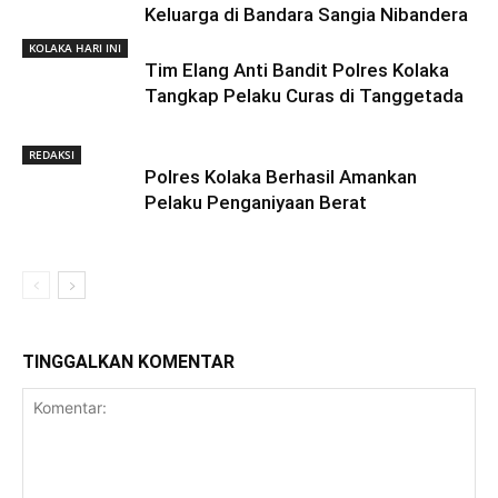
Keluarga di Bandara Sangia Nibandera
KOLAKA HARI INI
Tim Elang Anti Bandit Polres Kolaka
Tangkap Pelaku Curas di Tanggetada
REDAKSI
Polres Kolaka Berhasil Amankan
Pelaku Penganiyaan Berat
TINGGALKAN KOMENTAR