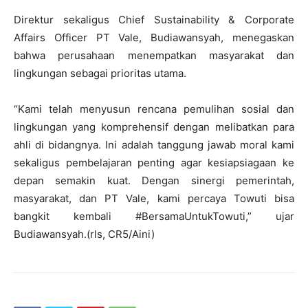
Direktur sekaligus Chief Sustainability & Corporate
Affairs Officer PT Vale, Budiawansyah, menegaskan
bahwa perusahaan menempatkan masyarakat dan
lingkungan sebagai prioritas utama.
“Kami telah menyusun rencana pemulihan sosial dan
lingkungan yang komprehensif dengan melibatkan para
ahli di bidangnya. Ini adalah tanggung jawab moral kami
sekaligus pembelajaran penting agar kesiapsiagaan ke
depan semakin kuat. Dengan sinergi pemerintah,
masyarakat, dan PT Vale, kami percaya Towuti bisa
bangkit kembali #BersamaUntukTowuti,” ujar
Budiawansyah.(rls, CR5/Aini)