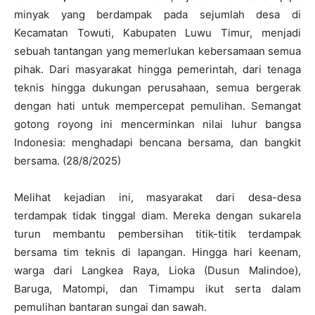
minyak yang berdampak pada sejumlah desa di
Kecamatan Towuti, Kabupaten Luwu Timur, menjadi
sebuah tantangan yang memerlukan kebersamaan semua
pihak. Dari masyarakat hingga pemerintah, dari tenaga
teknis hingga dukungan perusahaan, semua bergerak
dengan hati untuk mempercepat pemulihan. Semangat
gotong royong ini mencerminkan nilai luhur bangsa
Indonesia: menghadapi bencana bersama, dan bangkit
bersama. (28/8/2025)
Melihat kejadian ini, masyarakat dari desa-desa
terdampak tidak tinggal diam. Mereka dengan sukarela
turun membantu pembersihan titik-titik terdampak
bersama tim teknis di lapangan. Hingga hari keenam,
warga dari Langkea Raya, Lioka (Dusun Malindoe),
Baruga, Matompi, dan Timampu ikut serta dalam
pemulihan bantaran sungai dan sawah.