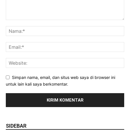
Simpan nama, email, dan situs web saya di browser ini
untuk lain kali saya berkomentar.
SIDEBAR