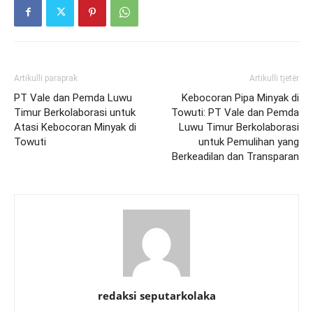
Artikulli paraprak
Artikulli tjetër
PT Vale dan Pemda Luwu
Kebocoran Pipa Minyak di
Timur Berkolaborasi untuk
Towuti: PT Vale dan Pemda
Atasi Kebocoran Minyak di
Luwu Timur Berkolaborasi
Towuti
untuk Pemulihan yang
Berkeadilan dan Transparan
redaksi seputarkolaka