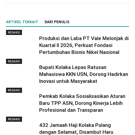
ARTIKEL TERKAIT
DARI PENULIS
REDAKSI
Produksi dan Laba PT Vale Melonjak di
Kuartal II 2026, Perkuat Fondasi
Pertumbuhan Bisnis Nikel Nasional
REDAKSI
Bupati Kolaka Lepas Ratusan
Mahasiswa KKN USN, Dorong Hadirkan
Inovasi untuk Masyarakat
REDAKSI
Pemkab Kolaka Sosialisasikan Aturan
Baru TPP ASN, Dorong Kinerja Lebih
Profesional dan Transparan
REDAKSI
432 Jamaah Haji Kolaka Pulang
dengan Selamat, Disambut Haru