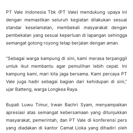
PT Vale Indonesia Tbk (PT Vale) mendukung upaya ini
dengan memastikan seluruh kegiatan dilakukan sesuai
standar keselamatan, membekali masyarakat dengan
pembekalan yang sesuai keperluan di lapangan sehingga
semangat gotong royong tetap berjalan dengan aman.
“Sebagai warga kampung di sini, kami merasa terpanggil
untuk ikut membantu agar pemulihan lebih cepat. Ini
kampung kami, mari kita jaga bersama. Kami percaya PT
Vale juga hadir sebagai bagian dari kehidupan di sini,”
ujar Batteng, warga Longkea Raya.
Bupati Luwu Timur, Irwan Bachri Syam, menyampaikan
apresiasi atas semangat kebersamaan yang ditunjukkan
masyarakat, pemerintah, dan PT Vale di konferensi pers
yang diadakan di kantor Camat Lioka yang dihadiri oleh