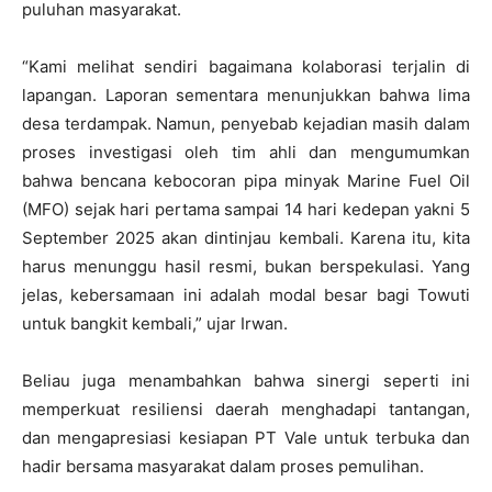
puluhan masyarakat.
“Kami melihat sendiri bagaimana kolaborasi terjalin di
lapangan. Laporan sementara menunjukkan bahwa lima
desa terdampak. Namun, penyebab kejadian masih dalam
proses investigasi oleh tim ahli dan mengumumkan
bahwa bencana kebocoran pipa minyak Marine Fuel Oil
(MFO) sejak hari pertama sampai 14 hari kedepan yakni 5
September 2025 akan dintinjau kembali. Karena itu, kita
harus menunggu hasil resmi, bukan berspekulasi. Yang
jelas, kebersamaan ini adalah modal besar bagi Towuti
untuk bangkit kembali,” ujar Irwan.
Beliau juga menambahkan bahwa sinergi seperti ini
memperkuat resiliensi daerah menghadapi tantangan,
dan mengapresiasi kesiapan PT Vale untuk terbuka dan
hadir bersama masyarakat dalam proses pemulihan.