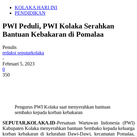
KOLAKA HARI INI
PENDIDIKAN
PWI Peduli, PWI Kolaka Serahkan
Bantuan Kebakaran di Pomalaa
Penulis
redaksi seputarkolaka
-
Februari 5, 2023
0
350
Pengurus PWI Kolaka saat menyerahkan bantuan
sembako kepada korban kebakaran
SEPUTAR,KOLAKA.ID
-Persatuan Wartawan Indonesia (PWI)
Kabupaten Kolaka menyerahkan bantuan Sembako kepada keluarga
korban kebakaran di kelurahan Dawi-Dawi, kecamatan Pomalaa,