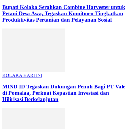
Bupati Kolaka Serahkan Combine Harvester untuk
Petani Desa Awa, Tegaskan Komitmen Tingkatkan
Produktivitas Pertanian dan Pelayanan Sosial
KOLAKA HARI INI
MIND ID Tegaskan Dukungan Penuh Bagi PT Vale
di Pomalaa, Perkuat Kepastian Investasi dan
Hilirisasi Berkelanjutan