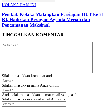
KOLAKA HARI INI
Pemkab Kolaka Matangkan Persiapan HUT ke-81
RI, Hadirkan Beragam Agenda Meriah dan
Pengamanan Maksimal
TINGGALKAN KOMENTAR
Silakan masukkan komentar anda!
Silakan masukkan nama Anda di sini
Anda telah memasukkan alamat email yang salah!
Silakan masukkan alamat email Anda di sini