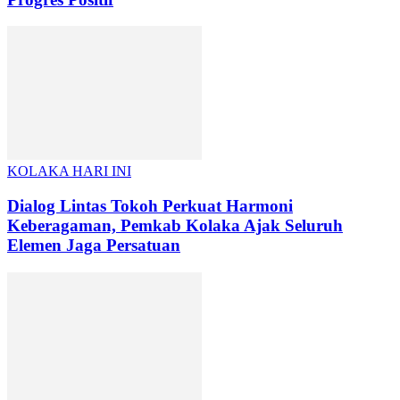
KOLAKA HARI INI
Dialog Lintas Tokoh Perkuat Harmoni
Keberagaman, Pemkab Kolaka Ajak Seluruh
Elemen Jaga Persatuan