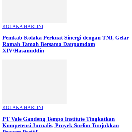
KOLAKA HARI INI
Pemkab Kolaka Perkuat Sinergi dengan TNI, Gelar
Ramah Tamah Bersama Danpomdam
XIV/Hasanuddin
KOLAKA HARI INI
PT Vale Gandeng Tempo Institute Tingkatkan
Kompetensi Jurnalis, Proyek Sorlim Tunjukkan
Progres Positif