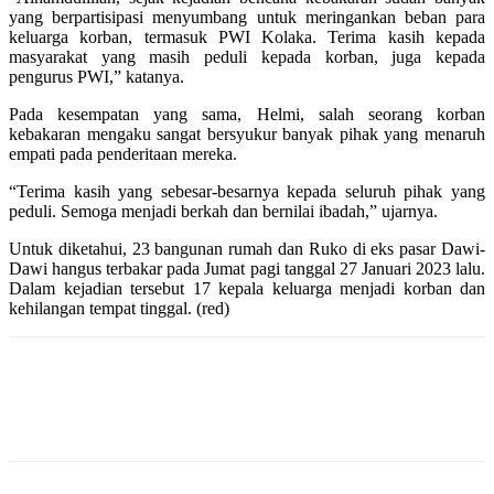
yang berpartisipasi menyumbang untuk meringankan beban para
keluarga korban, termasuk PWI Kolaka. Terima kasih kepada
masyarakat yang masih peduli kepada korban, juga kepada
pengurus PWI,” katanya.
Pada kesempatan yang sama, Helmi, salah seorang korban
kebakaran mengaku sangat bersyukur banyak pihak yang menaruh
empati pada penderitaan mereka.
“Terima kasih yang sebesar-besarnya kepada seluruh pihak yang
peduli. Semoga menjadi berkah dan bernilai ibadah,” ujarnya.
Untuk diketahui, 23 bangunan rumah dan Ruko di eks pasar Dawi-
Dawi hangus terbakar pada Jumat pagi tanggal 27 Januari 2023 lalu.
Dalam kejadian tersebut 17 kepala keluarga menjadi korban dan
kehilangan tempat tinggal. (red)