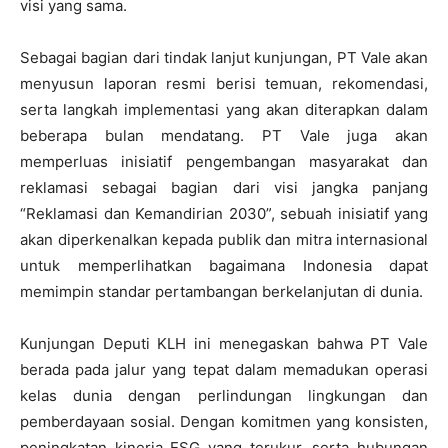
visi yang sama.
Sebagai bagian dari tindak lanjut kunjungan, PT Vale akan
menyusun laporan resmi berisi temuan, rekomendasi,
serta langkah implementasi yang akan diterapkan dalam
beberapa bulan mendatang. PT Vale juga akan
memperluas inisiatif pengembangan masyarakat dan
reklamasi sebagai bagian dari visi jangka panjang
“Reklamasi dan Kemandirian 2030”, sebuah inisiatif yang
akan diperkenalkan kepada publik dan mitra internasional
untuk memperlihatkan bagaimana Indonesia dapat
memimpin standar pertambangan berkelanjutan di dunia.
Kunjungan Deputi KLH ini menegaskan bahwa PT Vale
berada pada jalur yang tepat dalam memadukan operasi
kelas dunia dengan perlindungan lingkungan dan
pemberdayaan sosial. Dengan komitmen yang konsisten,
peningkatan kinerja ESG yang terukur, serta hubungan