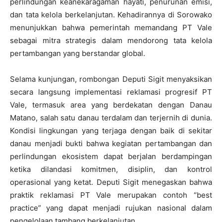
perlindungan keanekaragaman hayati, penurunan emisi,
dan tata kelola berkelanjutan. Kehadirannya di Sorowako
menunjukkan bahwa pemerintah memandang PT Vale
sebagai mitra strategis dalam mendorong tata kelola
pertambangan yang berstandar global.
Selama kunjungan, rombongan Deputi Sigit menyaksikan
secara langsung implementasi reklamasi progresif PT
Vale, termasuk area yang berdekatan dengan Danau
Matano, salah satu danau terdalam dan terjernih di dunia.
Kondisi lingkungan yang terjaga dengan baik di sekitar
danau menjadi bukti bahwa kegiatan pertambangan dan
perlindungan ekosistem dapat berjalan berdampingan
ketika dilandasi komitmen, disiplin, dan kontrol
operasional yang ketat. Deputi Sigit menegaskan bahwa
praktik reklamasi PT Vale merupakan contoh “best
practice” yang dapat menjadi rujukan nasional dalam
pengelolaan tambang berkelanjutan.