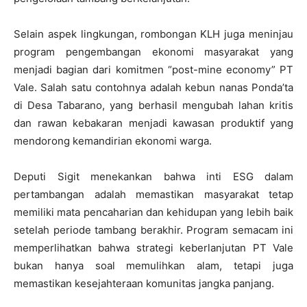
Selain aspek lingkungan, rombongan KLH juga meninjau
program pengembangan ekonomi masyarakat yang
menjadi bagian dari komitmen “post-mine economy” PT
Vale. Salah satu contohnya adalah kebun nanas Ponda’ta
di Desa Tabarano, yang berhasil mengubah lahan kritis
dan rawan kebakaran menjadi kawasan produktif yang
mendorong kemandirian ekonomi warga.
Deputi Sigit menekankan bahwa inti ESG dalam
pertambangan adalah memastikan masyarakat tetap
memiliki mata pencaharian dan kehidupan yang lebih baik
setelah periode tambang berakhir. Program semacam ini
memperlihatkan bahwa strategi keberlanjutan PT Vale
bukan hanya soal memulihkan alam, tetapi juga
memastikan kesejahteraan komunitas jangka panjang.