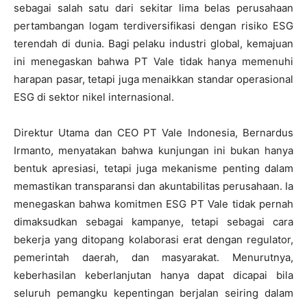
sebagai salah satu dari sekitar lima belas perusahaan
pertambangan logam terdiversifikasi dengan risiko ESG
terendah di dunia. Bagi pelaku industri global, kemajuan
ini menegaskan bahwa PT Vale tidak hanya memenuhi
harapan pasar, tetapi juga menaikkan standar operasional
ESG di sektor nikel internasional.
Direktur Utama dan CEO PT Vale Indonesia, Bernardus
Irmanto, menyatakan bahwa kunjungan ini bukan hanya
bentuk apresiasi, tetapi juga mekanisme penting dalam
memastikan transparansi dan akuntabilitas perusahaan. Ia
menegaskan bahwa komitmen ESG PT Vale tidak pernah
dimaksudkan sebagai kampanye, tetapi sebagai cara
bekerja yang ditopang kolaborasi erat dengan regulator,
pemerintah daerah, dan masyarakat. Menurutnya,
keberhasilan keberlanjutan hanya dapat dicapai bila
seluruh pemangku kepentingan berjalan seiring dalam