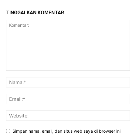
TINGGALKAN KOMENTAR
Simpan nama, email, dan situs web saya di browser ini