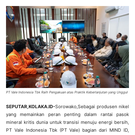
PT Vale Indonesia Tbk Raih Pengakuan atas Praktik Keberlanjutan yang Unggul
SEPUTAR,KOLAKA.ID-
Sorowako,Sebagai produsen nikel
yang memainkan peran penting dalam rantai pasok
mineral kritis dunia untuk transisi menuju energi bersih,
PT Vale Indonesia Tbk (PT Vale) bagian dari MIND ID,