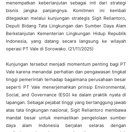
menempatkan keberlanjutan sebagai inti dari strategi
bisnis jangka panjangnya. Komitmen ini kembali
ditegaskan melalui kunjungan strategis Sigit Reliantoro,
Deputi Bidang Tata Lingkungan dan Sumber Daya Alam
Berkelanjutan Kementerian Lingkungan Hidup Republik
Indonesia, yang datang secara langsung ke wilayah
operasi PT Vale di Sorowako. (21/11/2025)
Kunjungan tersebut menjadi momentum penting bagi PT
Vale karena menandai perhatian dan pengawasan tingkat
tinggi pemerintah terhadap bagaimana perusahaan besar
seperti PT Vale menerjemahkan prinsip Environmental,
Social, and Governance (ESG) ke dalam praktik nyata di
lapangan. Sebagai pejabat tinggi yang bertanggung jawab
atas tata lingkungan nasional, Sigit Reliantoro membawa
mandat besar untuk memastikan pengelolaan sumber
daya alam Indonesia berjalan selaras dengan