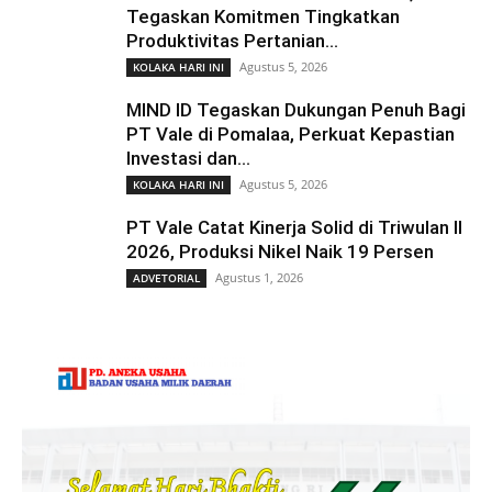
Tegaskan Komitmen Tingkatkan
Produktivitas Pertanian...
Agustus 5, 2026
KOLAKA HARI INI
MIND ID Tegaskan Dukungan Penuh Bagi
PT Vale di Pomalaa, Perkuat Kepastian
Investasi dan...
Agustus 5, 2026
KOLAKA HARI INI
PT Vale Catat Kinerja Solid di Triwulan II
2026, Produksi Nikel Naik 19 Persen
Agustus 1, 2026
ADVETORIAL