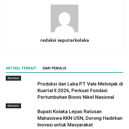
redaksi seputarkolaka
ARTIKEL TERKAIT
DARI PENULIS
REDAKSI
Produksi dan Laba PT Vale Melonjak di
Kuartal II 2026, Perkuat Fondasi
Pertumbuhan Bisnis Nikel Nasional
REDAKSI
Bupati Kolaka Lepas Ratusan
Mahasiswa KKN USN, Dorong Hadirkan
Inovasi untuk Masyarakat