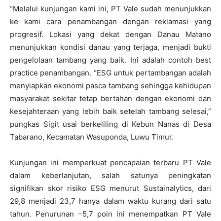
“Melalui kunjungan kami ini, PT Vale sudah menunjukkan
ke kami cara penambangan dengan reklamasi yang
progresif. Lokasi yang dekat dengan Danau Matano
menunjukkan kondisi danau yang terjaga, menjadi bukti
pengelolaan tambang yang baik. Ini adalah contoh best
practice penambangan. “ESG untuk pertambangan adalah
menyiapkan ekonomi pasca tambang sehingga kehidupan
masyarakat sekitar tetap bertahan dengan ekonomi dan
kesejahteraan yang lebih baik setelah tambang selesai,”
pungkas Sigit usai berkeliling di Kebun Nanas di Desa
Tabarano, Kecamatan Wasuponda, Luwu Timur.
Kunjungan ini memperkuat pencapaian terbaru PT Vale
dalam keberlanjutan, salah satunya peningkatan
signifikan skor risiko ESG menurut Sustainalytics, dari
29,8 menjadi 23,7 hanya dalam waktu kurang dari satu
tahun. Penurunan –5,7 poin ini menempatkan PT Vale