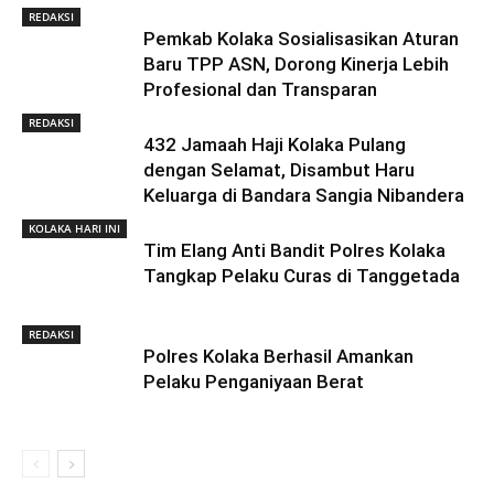
REDAKSI
Pemkab Kolaka Sosialisasikan Aturan
Baru TPP ASN, Dorong Kinerja Lebih
Profesional dan Transparan
REDAKSI
432 Jamaah Haji Kolaka Pulang
dengan Selamat, Disambut Haru
Keluarga di Bandara Sangia Nibandera
KOLAKA HARI INI
Tim Elang Anti Bandit Polres Kolaka
Tangkap Pelaku Curas di Tanggetada
REDAKSI
Polres Kolaka Berhasil Amankan
Pelaku Penganiyaan Berat