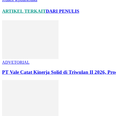
ARTIKEL TERKAIT
DARI PENULIS
ADVETORIAL
PT Vale Catat Kinerja Solid di Triwulan II 2026, Pro