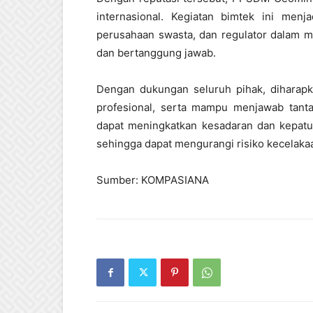
internasional. Kegiatan bimtek ini menj
perusahaan swasta, dan regulator dalam
dan bertanggung jawab.
Dengan dukungan seluruh pihak, diharapk
profesional, serta mampu menjawab tanta
dapat meningkatkan kesadaran dan kepatu
sehingga dapat mengurangi risiko kecelakaa
Sumber: KOMPASIANA