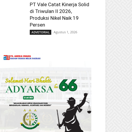
PT Vale Catat Kinerja Solid
di Triwulan II 2026,
Produksi Nikel Naik 19
Persen
Agustus 1, 2026
ADVETORIAL