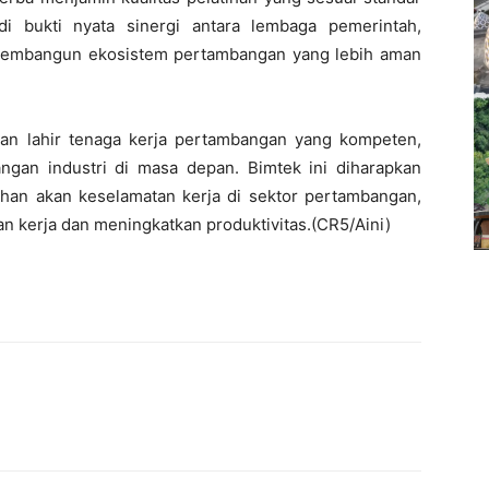
adi bukti nyata sinergi antara lembaga pemerintah,
 membangun ekosistem pertambangan yang lebih aman
an lahir tenaga kerja pertambangan yang kompeten,
ngan industri di masa depan. Bimtek ini diharapkan
han akan keselamatan kerja di sektor pertambangan,
n kerja dan meningkatkan produktivitas.(CR5/Aini)