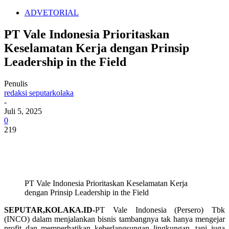
ADVETORIAL
PT Vale Indonesia Prioritaskan
Keselamatan Kerja dengan Prinsip
Leadership in the Field
Penulis
redaksi seputarkolaka
-
Juli 5, 2025
0
219
PT Vale Indonesia Prioritaskan Keselamatan Kerja
dengan Prinsip Leadership in the Field
SEPUTAR,KOLAKA.ID-
PT Vale Indonesia (Persero) Tbk
(INCO) dalam menjalankan bisnis tambangnya tak hanya mengejar
profit dan memperhatikan keberlangsungan lingkungan, tapi juga