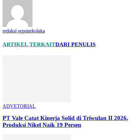
redaksi seputarkolaka
ARTIKEL TERKAIT
DARI PENULIS
ADVETORIAL
PT Vale Catat Kinerja Solid di Triwulan II 2026,
Produksi Nikel Naik 19 Persen