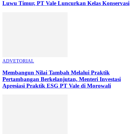
Luwu Timur, PT Vale Luncurkan Kelas Konservasi
ADVETORIAL
Membangun Nilai Tambah Melalui Praktik
Pertambangan Berkelanjutan, Menteri Investasi
Apresiasi Praktik ESG PT Vale di Morowali