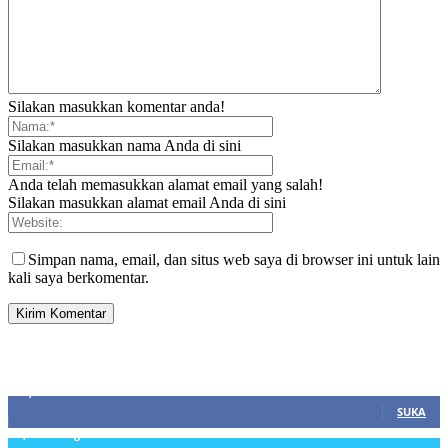
Silakan masukkan komentar anda!
Silakan masukkan nama Anda di sini
Anda telah memasukkan alamat email yang salah!
Silakan masukkan alamat email Anda di sini
Simpan nama, email, dan situs web saya di browser ini untuk lain
kali saya berkomentar.
SIDEBAR
21,915
Fans
SUKA
3,912
Pengikut