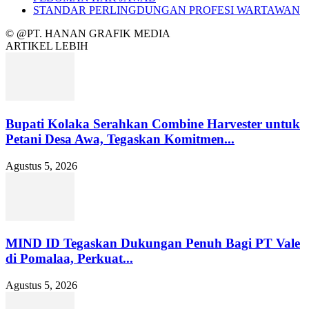
STANDAR PERLINGDUNGAN PROFESI WARTAWAN
© @PT. HANAN GRAFIK MEDIA
ARTIKEL LEBIH
Bupati Kolaka Serahkan Combine Harvester untuk
Petani Desa Awa, Tegaskan Komitmen...
Agustus 5, 2026
MIND ID Tegaskan Dukungan Penuh Bagi PT Vale
di Pomalaa, Perkuat...
Agustus 5, 2026