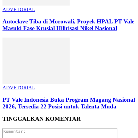
ADVETORIAL
Autoclave Tiba di Morowali, Proyek HPAL PT Vale
Masuki Fase Krusial Hilirisasi Nikel Nasional
ADVETORIAL
PT Vale Indonesia Buka Program Magang Nasional
2026, Tersedia 22 Posisi untuk Talenta Muda
TINGGALKAN KOMENTAR