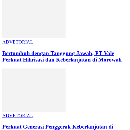
ADVETORIAL
Bertumbuh dengan Tanggung Jawab, PT Vale
Perkuat Hilirisasi dan Keberlanjutan di Morowali
ADVETORIAL
Perkuat Generasi Penggerak Keberlanjutan di